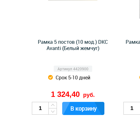
Рамка 5 постов (10 мод.) DKC
Рамка
Avanti (Белый жемчуг)
Артикул 4420900
Срок 5-10 дней
1 324,40
руб.
В корзину