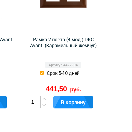
Avanti
Рамка 2 поста (4 мод.) DKC
Avanti (Карамельный жемчуг)
Артикул 4422904
Срок 5-10 дней
441,50
руб.
В корзину