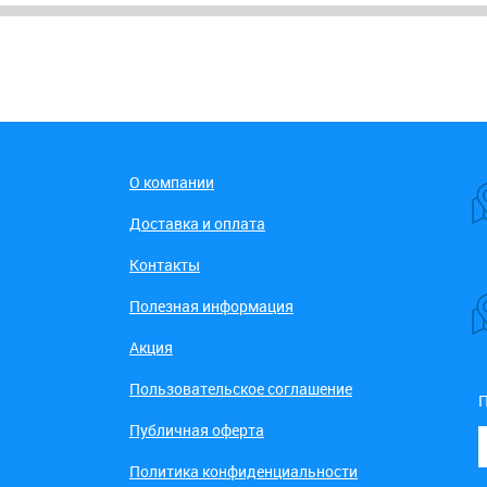
О компании
Доставка и оплата
Контакты
Полезная информация
Акция
Пользовательское соглашение
П
Публичная оферта
Политика конфиденциальности