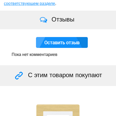
соответствующем разделе
.
Отзывы
Оставить отзыв
Пока нет комментариев
С этим товаром покупают