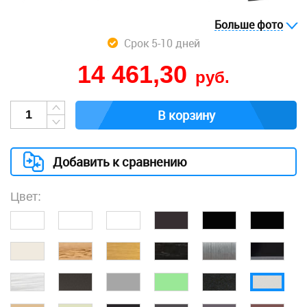
Больше фото
Срок 5-10 дней
14 461,30
руб.
В корзину
Добавить к сравнению
Цвет: