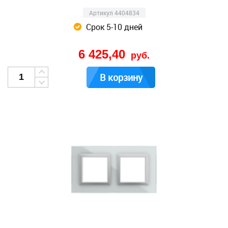
Артикул 4404834
Срок 5-10 дней
6 425,40
руб.
В корзину