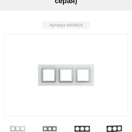
серая)
Артикул 4404826