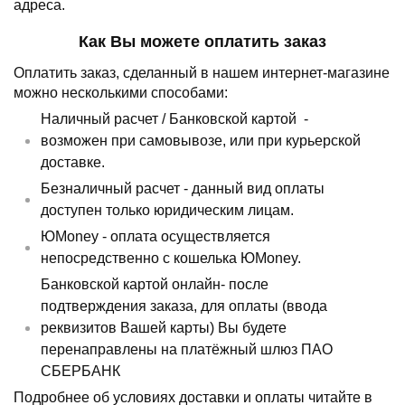
адреса.
Как Вы можете оплатить заказ
Оплатить заказ, сделанный в нашем интернет-магазине
можно несколькими способами:
Наличный расчет /
Банковской картой
-
возможен при самовывозе, или при курьерской
доставке.
Безналичный расчет - данный вид оплаты
доступен только юридическим лицам.
ЮMoney - оплата осуществляется
непосредственно с кошелька ЮMoney.
Банковской картой онлайн- после
подтверждения заказа, для оплаты (ввода
реквизитов Вашей карты) Вы будете
перенаправлены на платёжный шлюз ПАО
СБЕРБАНК
Подробнее об условиях доставки и оплаты читайте в