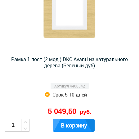
Рамка 1 пост (2 мод.) DKC Avanti из натурального
дерева (Беленый дуб)
Артикул 4400842
Срок 5-10 дней
5 049,50
руб.
В корзину