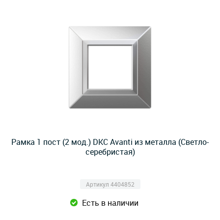
Рамка 1 пост (2 мод.) DKC Avanti из металла (Светло-
серебристая)
Артикул 4404852
Есть в наличии