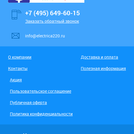
+7 (495) 649-60-15
Заказать обратный звонок
info@electrica220.ru
О компании
Доставка и оплата
Контакты
Полезная информация
Акция
Пользовательское соглашение
Публичная оферта
Политика конфиденциальности