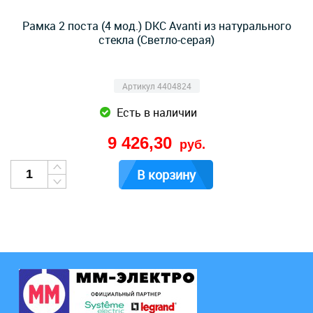
Рамка 2 поста (4 мод.) DKC Avanti из натурального
стекла (Светло-серая)
Артикул 4404824
Есть в наличии
9 426,30
руб.
В корзину