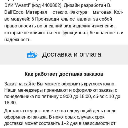
ЭУИ "Avanti" (код 4400802). Дизайн разработан B.
Dall’Ecco. Материал – стекло. Фактура – матовая. Кол-
во модулей: 6 Производитель оставляет за собой
право вносить во внешний вид изделия изменения,
которые не влияют на его функционал, безопасность и
надежность.
Доставка и оплата
Как работает доставка заказов
Заказ на сайте Вы можете оформить круглосуточно.
Наши менеджеры принимают и оформляют заказы с
понедельника по пятницу с 9:00 до 18:00, сб-вс с 10 до
18:30.
Доставка осуществляется на следующий день после
оформления заказа.
В некоторых случаях срок
доставки может составить 1–2 дня в зависимости от