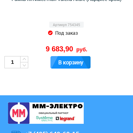
Артикул 754345
Под заказ
9 683,90
руб.
В корзину