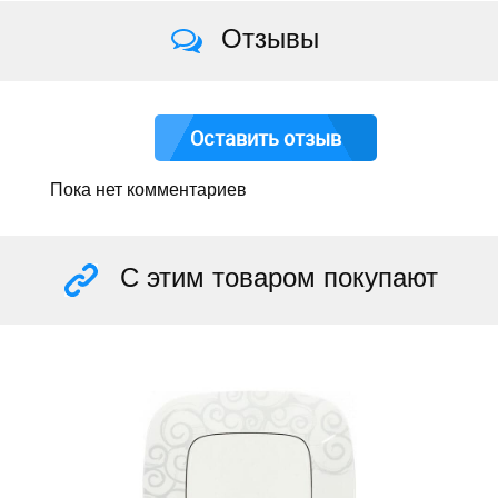
Отзывы
Оставить отзыв
Пока нет комментариев
С этим товаром покупают