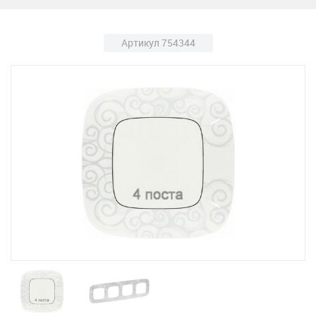
Артикул 754344