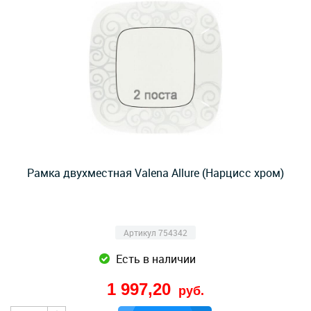
Рамка двухместная Valena Allure (Нарцисс хром)
Артикул 754342
Есть в наличии
1 997,20
руб.