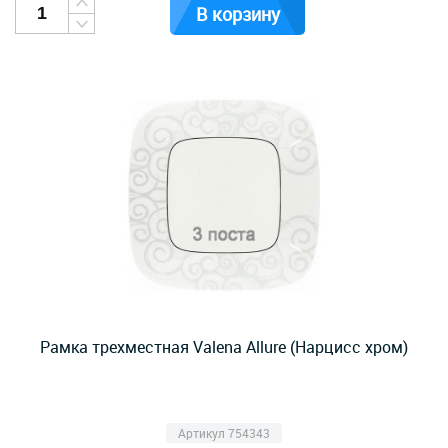
В корзину
Рамка трехместная Valena Allure (Нарцисс хром)
Артикул 754343