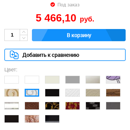
Под заказ
5 466,10
руб.
В корзину
Добавить к сравнению
Цвет: