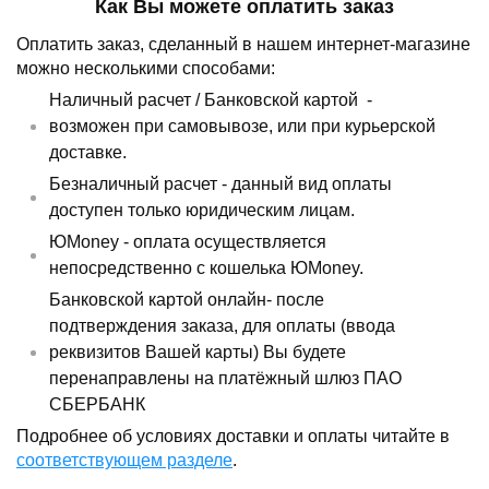
Как Вы можете оплатить заказ
Оплатить заказ, сделанный в нашем интернет-магазине
можно несколькими способами:
Наличный расчет /
Банковской картой
-
возможен при самовывозе, или при курьерской
доставке.
Безналичный расчет - данный вид оплаты
доступен только юридическим лицам.
ЮMoney - оплата осуществляется
непосредственно с кошелька ЮMoney.
Банковской картой онлайн- после
подтверждения заказа, для оплаты (ввода
реквизитов Вашей карты) Вы будете
перенаправлены на платёжный шлюз ПАО
СБЕРБАНК
Подробнее об условиях доставки и оплаты читайте в
соответствующем разделе
.