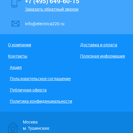
+7 (495) 649-60-15
Заказать обратный звонок
info@electrica220.ru
О компании
Доставка и оплата
Контакты
Полезная информация
Акция
Пользовательское соглашение
Публичная оферта
Политика конфиденциальности
Москва
м. Тушинская: