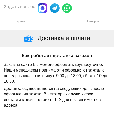
Задать вопрос:
Страна
Венгрия
Доставка и оплата
Как работает доставка заказов
Заказ на сайте Вы можете оформить круглосуточно.
Наши менеджеры принимают и оформляют заказы с
понедельника по пятницу с 9:00 до 18:00, сб-вс с 10 до
18:30.
Доставка осуществляется на следующий день после
оформления заказа.
В некоторых случаях срок
доставки может составить 1–2 дня в зависимости от
адреса.