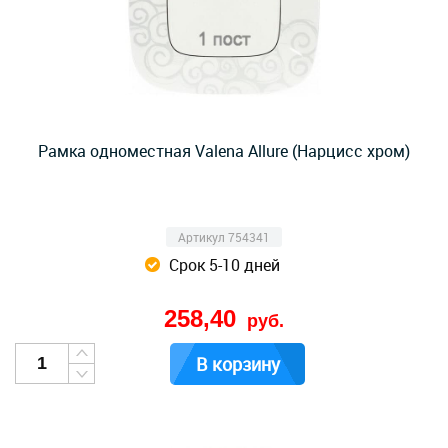
Рамка одноместная Valena Allure (Нарцисс хром)
Артикул 754341
Срок 5-10 дней
258,40
руб.
В корзину