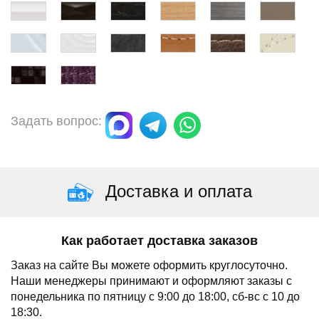
Задать вопрос:
Доставка и оплата
Как работает доставка заказов
Заказ на сайте Вы можете оформить круглосуточно.
Наши менеджеры принимают и оформляют заказы с
понедельника по пятницу с 9:00 до 18:00, сб-вс с 10 до
18:30.