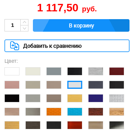
1 117,50
руб.
В корзину
Добавить к сравнению
Цвет: