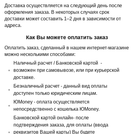
Доставка осуществляется на следующий день после
оформления заказа.
В некоторых случаях срок
доставки может составить 1–2 дня в зависимости от
адреса.
Как Вы можете оплатить заказ
Оплатить заказ, сделанный в нашем интернет-магазине
можно несколькими способами:
Наличный расчет /
Банковской картой
-
возможен при самовывозе, или при курьерской
доставке.
Безналичный расчет - данный вид оплаты
доступен только юридическим лицам.
ЮMoney - оплата осуществляется
непосредственно с кошелька ЮMoney.
Банковской картой онлайн- после
подтверждения заказа, для оплаты (ввода
реквизитов Вашей карты) Вы будете