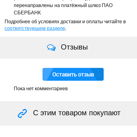
перенаправлены на платёжный шлюз ПАО
СБЕРБАНК
Подробнее об условиях доставки и оплаты читайте в
соответствующем разделе
.
Отзывы
Оставить отзыв
Пока нет комментариев
С этим товаром покупают