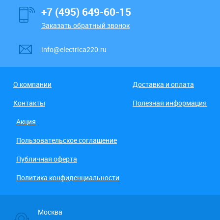
+7 (495) 649-60-15
Заказать обратный звонок
info@electrica220.ru
О компании
Доставка и оплата
Контакты
Полезная информация
Акция
Пользовательское соглашение
Публичная оферта
Политика конфиденциальности
Москва