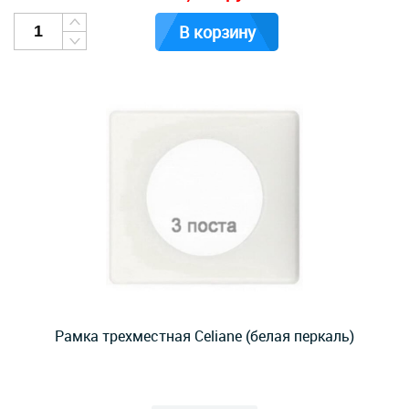
В корзину
Рамка трехместная Celiane (белая перкаль)