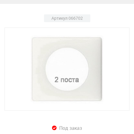
Артикул 066702
Под заказ