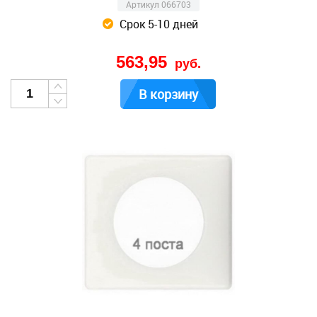
Артикул 066703
Срок 5-10 дней
563,95
руб.
В корзину