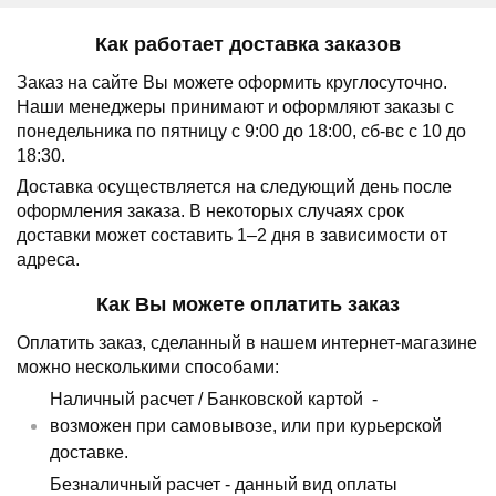
Как работает доставка заказов
Заказ на сайте Вы можете оформить круглосуточно.
Наши менеджеры принимают и оформляют заказы с
понедельника по пятницу с 9:00 до 18:00, сб-вс с 10 до
18:30.
Доставка осуществляется на следующий день после
оформления заказа.
В некоторых случаях срок
доставки может составить 1–2 дня в зависимости от
адреса.
Как Вы можете оплатить заказ
Оплатить заказ, сделанный в нашем интернет-магазине
можно несколькими способами:
Наличный расчет /
Банковской картой
-
возможен при самовывозе, или при курьерской
доставке.
Безналичный расчет - данный вид оплаты