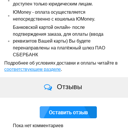
доступен только юридическим лицам.
ЮMoney - оплата осуществляется
непосредственно с кошелька ЮMoney.
Банковской картой онлайн- после
подтверждения заказа, для оплаты (ввода
реквизитов Вашей карты) Вы будете
перенаправлены на платёжный шлюз ПАО
СБЕРБАНК
Подробнее об условиях доставки и оплаты читайте в
соответствующем разделе
.
Отзывы
Оставить отзыв
Пока нет комментариев