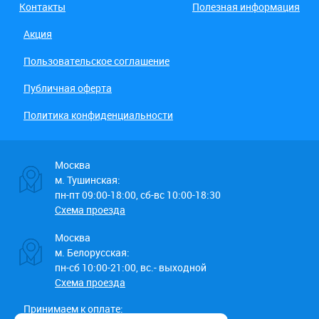
Контакты
Полезная информация
Акция
Пользовательское соглашение
Публичная оферта
Политика конфиденциальности
Москва
м. Тушинская:
пн-пт 09:00-18:00, сб-вс 10:00-18:30
Схема проезда
Москва
м. Белорусская:
пн-сб 10:00-21:00, вс.- выходной
Схема проезда
Принимаем к оплате: