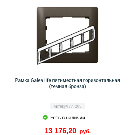
Рамка Galea life пятиместная горизонтальная
(темная бронза)
Артикул 771205
Есть в наличии
13 176,20
руб.