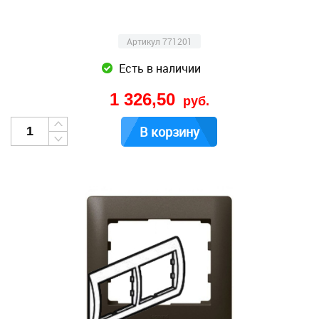
Артикул 771201
Есть в наличии
1 326,50
руб.
В корзину