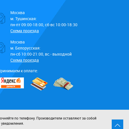
Москва
м. Тушинская:
пн-пт 09:00-18:00, сб-вс 10:00-18:30
Схема проезда
Москва
м. Белорусская:
пн-сб 10:00-21:00, вс.- выходной
Схема проезда
ринимаем к оплате:
точняйте по телефону. Производители оставляют за собой
о уведомления.