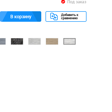
Под заказ
Добавить к
В корзину
сравнению