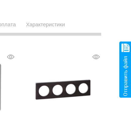
оплата
Характеристики
Отправить файл