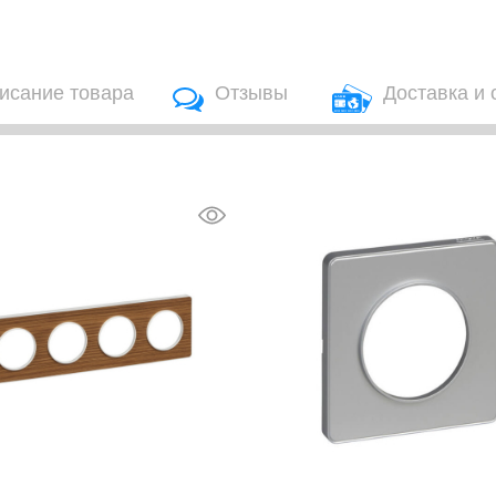
исание товара
Отзывы
Доставка и 