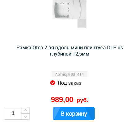
Рамка Oteo 2-ая вдоль мини-плинтуса DLPlus
глубиной 12,5мм
Артикул 031414
Под заказ
989,00
руб.
В корзину