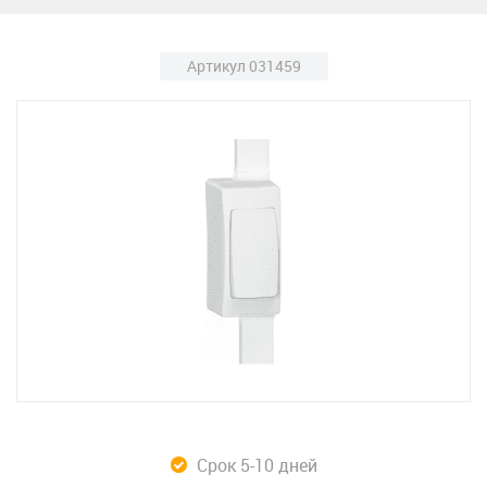
Артикул 031459
Срок 5-10 дней