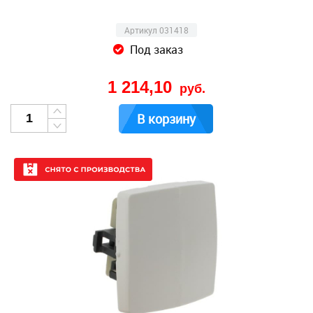
Артикул 031418
Под заказ
1 214,10
руб.
В корзину