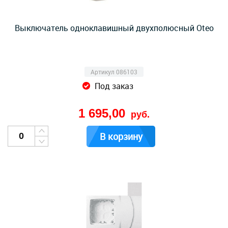
Выключатель одноклавишный двухполюсный Oteo
Артикул 086103
Под заказ
1 695,00
руб.
В корзину