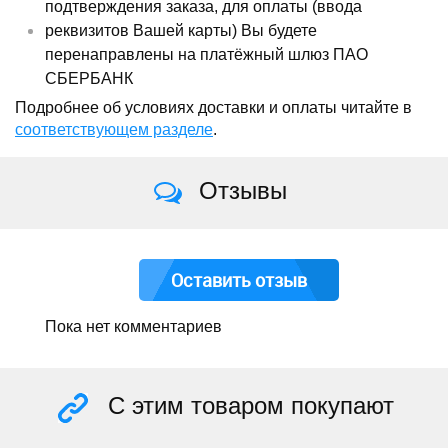
подтверждения заказа, для оплаты (ввода
реквизитов Вашей карты) Вы будете
перенаправлены на платёжный шлюз ПАО
СБЕРБАНК
Подробнее об условиях доставки и оплаты читайте в
соответствующем разделе
.
Отзывы
Оставить отзыв
Пока нет комментариев
С этим товаром покупают