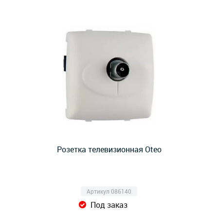
Розетка телевизионная Oteo
Артикул 086140
Под заказ