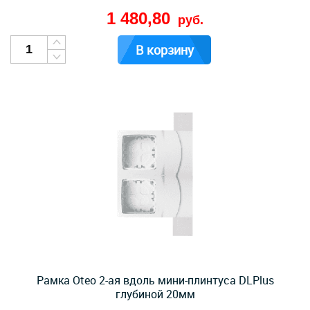
1 480,80
руб.
В корзину
Рамка Oteo 2-ая вдоль мини-плинтуса DLPlus
глубиной 20мм