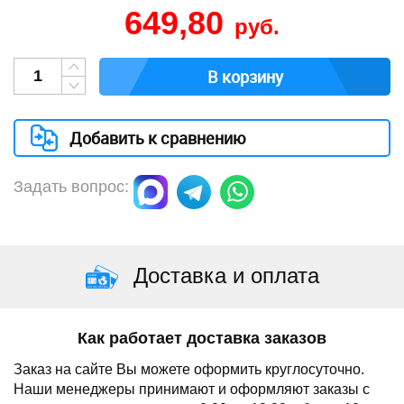
649,80
руб.
В корзину
Добавить к сравнению
Задать вопрос:
Доставка и оплата
Как работает доставка заказов
Заказ на сайте Вы можете оформить круглосуточно.
Наши менеджеры принимают и оформляют заказы с