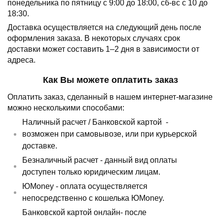
понедельника по пятницу с 9:00 до 18:00, сб-вс с 10 до
18:30.
Доставка осуществляется на следующий день после
оформления заказа.
В некоторых случаях срок
доставки может составить 1–2 дня в зависимости от
адреса.
Как Вы можете оплатить заказ
Оплатить заказ, сделанный в нашем интернет-магазине
можно несколькими способами:
Наличный расчет /
Банковской картой
-
возможен при самовывозе, или при курьерской
доставке.
Безналичный расчет - данный вид оплаты
доступен только юридическим лицам.
ЮMoney - оплата осуществляется
непосредственно с кошелька ЮMoney.
Банковской картой онлайн- после