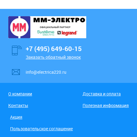
+7 (495) 649-60-15
Заказать обратный звонок
info@electrica220.ru
О компании
Доставка и оплата
Контакты
Полезная информация
Акция
Пользовательское соглашение