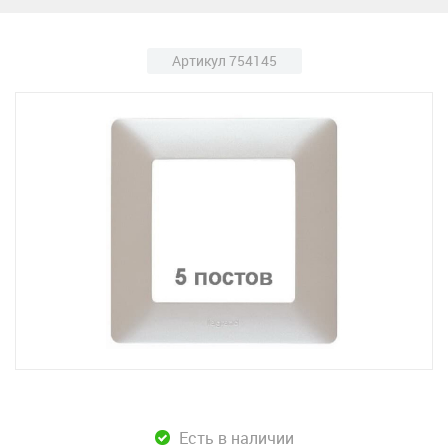
Артикул 754145
Есть в наличии