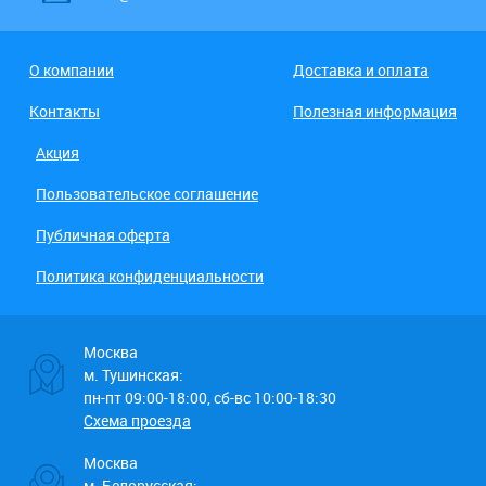
О компании
Доставка и оплата
Контакты
Полезная информация
Акция
Пользовательское соглашение
Публичная оферта
Политика конфиденциальности
Москва
м. Тушинская:
пн-пт 09:00-18:00, сб-вс 10:00-18:30
Схема проезда
Москва
м. Белорусская: