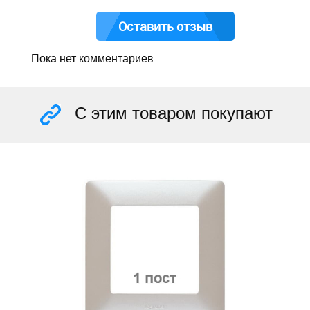
Оставить отзыв
Пока нет комментариев
С этим товаром покупают