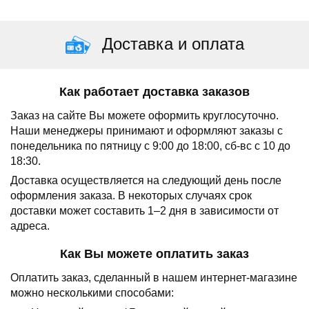
Доставка и оплата
Как работает доставка заказов
Заказ на сайте Вы можете оформить круглосуточно.
Наши менеджеры принимают и оформляют заказы с
понедельника по пятницу с 9:00 до 18:00, сб-вс с 10 до
18:30.
Доставка осуществляется на следующий день после
оформления заказа.
В некоторых случаях срок
доставки может составить 1–2 дня в зависимости от
адреса.
Как Вы можете оплатить заказ
Оплатить заказ, сделанный в нашем интернет-магазине
можно несколькими способами: