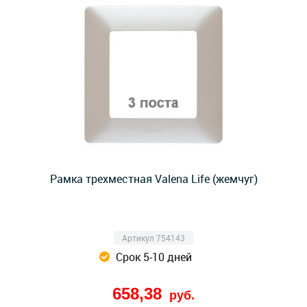
Рамка трехместная Valena Life (жемчуг)
Артикул 754143
Срок 5-10 дней
658,38
руб.