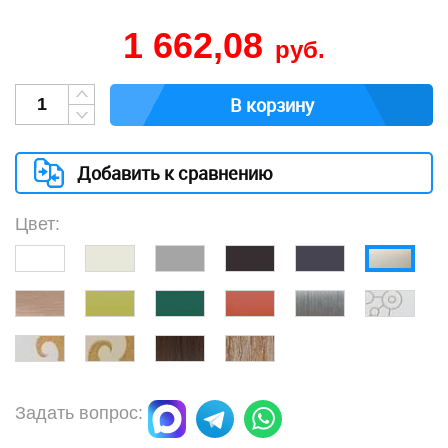
1 662,08
руб.
В корзину
Добавить к сравнению
Цвет:
Задать вопрос: