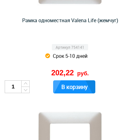
Рамка одноместная Valena Life (жемчуг)
Артикул 754141
Срок 5-10 дней
202,22
руб.
В корзину