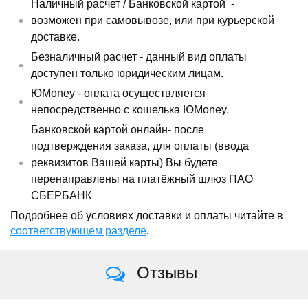
Наличный расчет /
Банковской картой
-
возможен при самовывозе, или при курьерской
доставке.
Безналичный расчет - данный вид оплаты
доступен только юридическим лицам.
ЮMoney - оплата осуществляется
непосредственно с кошелька ЮMoney.
Банковской картой онлайн- после
подтверждения заказа, для оплаты (ввода
реквизитов Вашей карты) Вы будете
перенаправлены на платёжный шлюз ПАО
СБЕРБАНК
Подробнее об условиях доставки и оплаты читайте в
соответствующем разделе
.
Отзывы