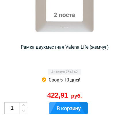
Рамка двухместная Valena Life (жемчуг)
Артикул 754142
Срок 5-10 дней
422,91
руб.
В корзину