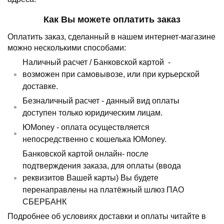
Как Вы можете оплатить заказ
Оплатить заказ, сделанный в нашем интернет-магазине
можно несколькими способами:
Наличный расчет /
Банковской картой
-
возможен при самовывозе, или при курьерской
доставке.
Безналичный расчет - данный вид оплаты
доступен только юридическим лицам.
ЮMoney - оплата осуществляется
непосредственно с кошелька ЮMoney.
Банковской картой онлайн- после
подтверждения заказа, для оплаты (ввода
реквизитов Вашей карты) Вы будете
перенаправлены на платёжный шлюз ПАО
СБЕРБАНК
Подробнее об условиях доставки и оплаты читайте в