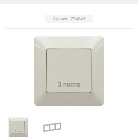
Артикул 754043