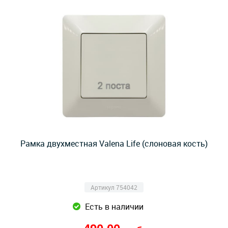
Рамка двухместная Valena Life (слоновая кость)
Артикул 754042
Есть в наличии