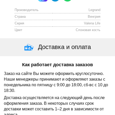
Производитель
Legrand
Страна
Венгрия
Серия
Valena Life
Цвет
Cлоновая кость
Доставка и оплата
Как работает доставка заказов
Заказ на сайте Вы можете оформить круглосуточно.
Наши менеджеры принимают и оформляют заказы с
понедельника по пятницу с 9:00 до 18:00, сб-вс с 10 до
18:30.
Доставка осуществляется на следующий день после
оформления заказа.
В некоторых случаях срок
доставки может составить 1–2 дня в зависимости от
адреса.