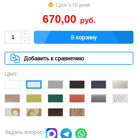
Срок 5-10 дней
670,00
руб.
В корзину
Добавить к сравнению
Цвет:
Задать вопрос: