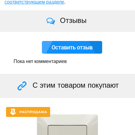
соответствующем разделе
.
Отзывы
Оставить отзыв
Пока нет комментариев
С этим товаром покупают