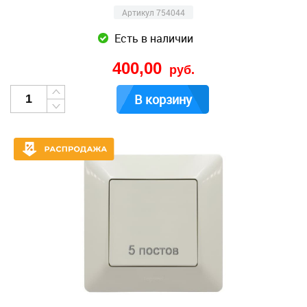
Артикул 754044
Есть в наличии
400,00
руб.
В корзину