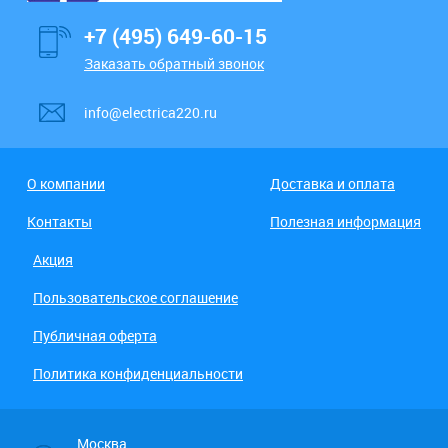
+7 (495) 649-60-15
Заказать обратный звонок
info@electrica220.ru
О компании
Доставка и оплата
Контакты
Полезная информация
Акция
Пользовательское соглашение
Публичная оферта
Политика конфиденциальности
Москва