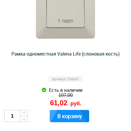
Рамка одноместная Valena Life (слоновая кость)
Артикул 754047
Есть в наличии
107,00
61,02
руб.
В корзину