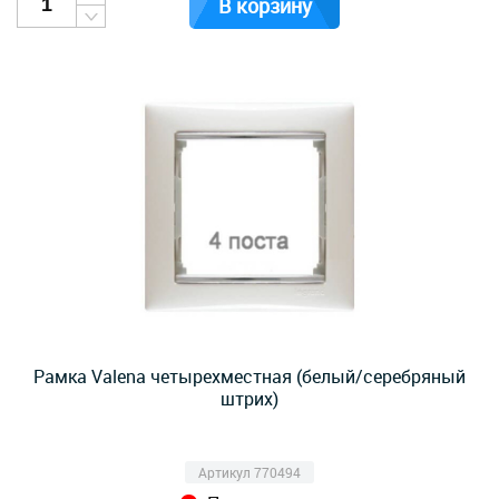
В корзину
Рамка Valena четырехместная (белый/серебряный
штрих)
Артикул 770494