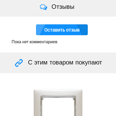
Отзывы
Оставить отзыв
Пока нет комментариев
С этим товаром покупают