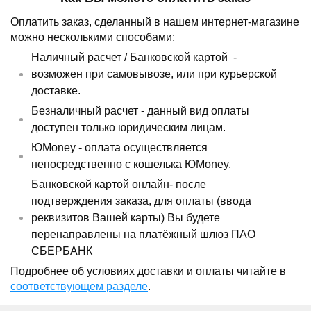
Оплатить заказ, сделанный в нашем интернет-магазине
можно несколькими способами:
Наличный расчет /
Банковской картой
-
возможен при самовывозе, или при курьерской
доставке.
Безналичный расчет - данный вид оплаты
доступен только юридическим лицам.
ЮMoney - оплата осуществляется
непосредственно с кошелька ЮMoney.
Банковской картой онлайн- после
подтверждения заказа, для оплаты (ввода
реквизитов Вашей карты) Вы будете
перенаправлены на платёжный шлюз ПАО
СБЕРБАНК
Подробнее об условиях доставки и оплаты читайте в
соответствующем разделе
.