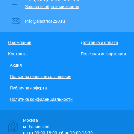
Заказать обратный звонок
info@electrica220.ru
О компании
Доставка и оплата
Контакты
Полезная информация
Акция
Пользовательское соглашение
Публичная оферта
Политика конфиденциальности
Москва
м. Тушинская:
пн-пт 09:00-18:00, сб-вс 10:00-18:30