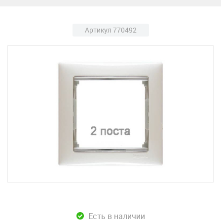
Артикул 770492
Есть в наличии