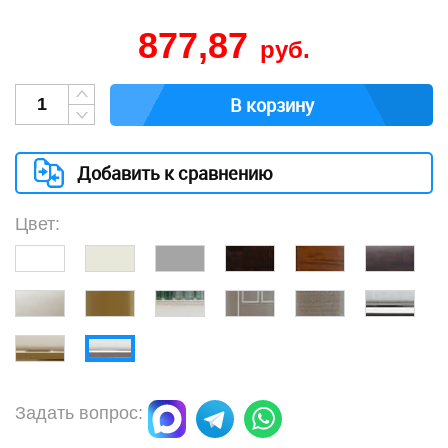
877,87
руб.
В корзину
Добавить к сравнению
Цвет:
Задать вопрос: