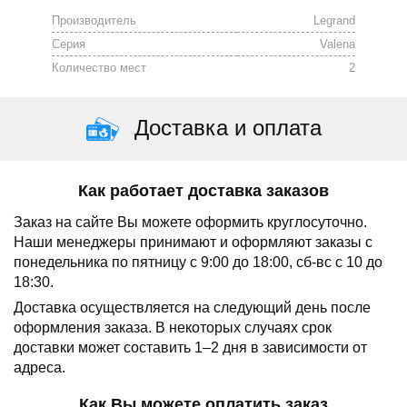
Производитель
Legrand
Серия
Valena
Количество мест
2
Доставка и оплата
Как работает доставка заказов
Заказ на сайте Вы можете оформить круглосуточно.
Наши менеджеры принимают и оформляют заказы с
понедельника по пятницу с 9:00 до 18:00, сб-вс с 10 до
18:30.
Доставка осуществляется на следующий день после
оформления заказа.
В некоторых случаях срок
доставки может составить 1–2 дня в зависимости от
адреса.
Как Вы можете оплатить заказ