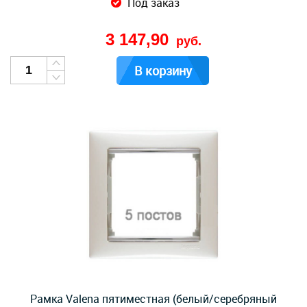
Под заказ
3 147,90
руб.
В корзину
Рамка Valena пятиместная (белый/серебряный