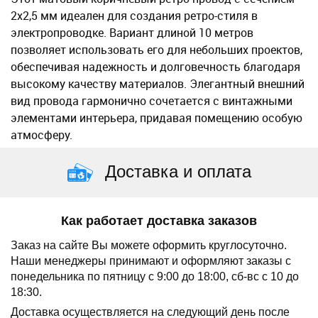
2х2,5 мм идеален для создания ретро-стиля в
электропроводке. Вариант длиной 10 метров
позволяет использовать его для небольших проектов,
обеспечивая надежность и долговечность благодаря
высокому качеству материалов. Элегантный внешний
вид провода гармонично сочетается с винтажными
элементами интерьера, придавая помещению особую
атмосферу.
Доставка и оплата
Как работает доставка заказов
Заказ на сайте Вы можете оформить круглосуточно.
Наши менеджеры принимают и оформляют заказы с
понедельника по пятницу с 9:00 до 18:00, сб-вс с 10 до
18:30.
Доставка осуществляется на следующий день после