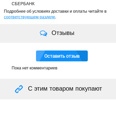
СБЕРБАНК
Подробнее об условиях доставки и оплаты читайте в
соответствующем разделе
.
Отзывы
Оставить отзыв
Пока нет комментариев
С этим товаром покупают