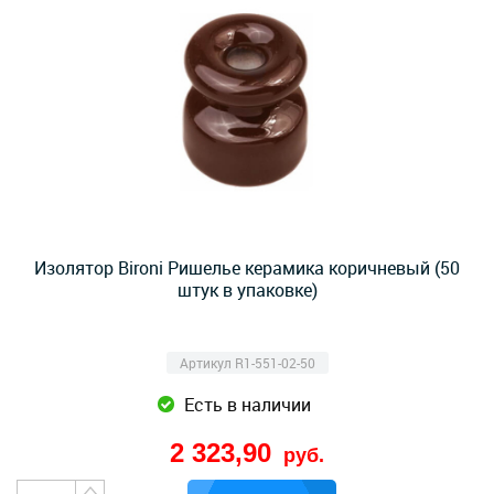
Изолятор Bironi Ришелье керамика коричневый (50
штук в упаковке)
Артикул R1-551-02-50
Есть в наличии
2 323,90
руб.