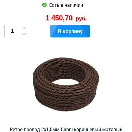
Есть в наличии
1 450,70
руб.
В корзину
Ретро провод 2х1,5мм Bironi коричневый матовый