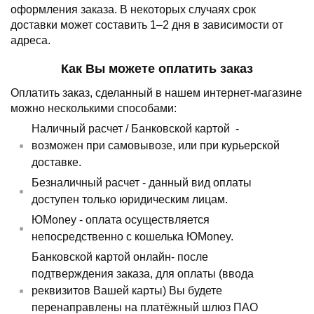
оформления заказа.
В некоторых случаях срок
доставки может составить 1–2 дня в зависимости от
адреса.
Как Вы можете оплатить заказ
Оплатить заказ, сделанный в нашем интернет-магазине
можно несколькими способами:
Наличный расчет /
Банковской картой
-
возможен при самовывозе, или при курьерской
доставке.
Безналичный расчет - данный вид оплаты
доступен только юридическим лицам.
ЮMoney - оплата осуществляется
непосредственно с кошелька ЮMoney.
Банковской картой онлайн- после
подтверждения заказа, для оплаты (ввода
реквизитов Вашей карты) Вы будете
перенаправлены на платёжный шлюз ПАО