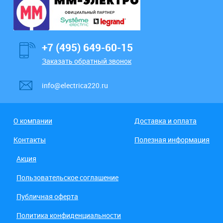
+7 (495) 649-60-15
Заказать обратный звонок
info@electrica220.ru
О компании
Доставка и оплата
Контакты
Полезная информация
Акция
Пользовательское соглашение
Публичная оферта
Политика конфиденциальности