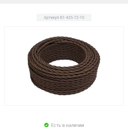
Артикул B1-425-72-10
Есть в наличии