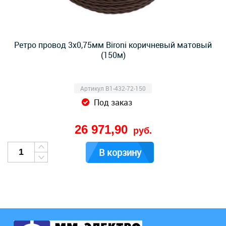
Ретро провод 3х0,75мм Bironi коричневый матовый
(150м)
Артикул B1-432-72-150
Под заказ
26 971,90
руб.
В корзину