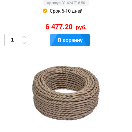
Артикул B1-424-716-50
Срок 5-10 дней
6 477,20
руб.
В корзину