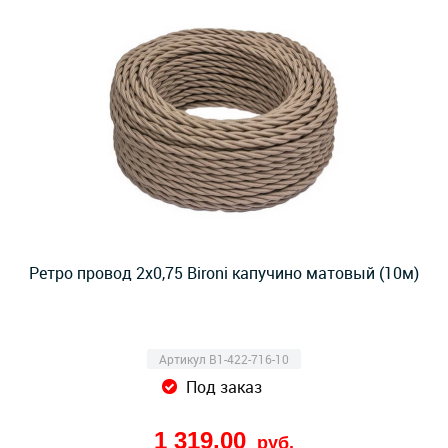
Ретро провод 2х0,75 Bironi капучино матовый (10м)
Артикул B1-422-716-10
Под заказ
1 319,00
руб.