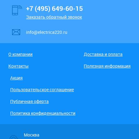
+7 (495) 649-60-15
Заказать обратный звонок
info@electrica220.ru
О компании
Доставка и оплата
Контакты
Полезная информация
Акция
Пользовательское соглашение
Публичная оферта
Политика конфиденциальности
Москва