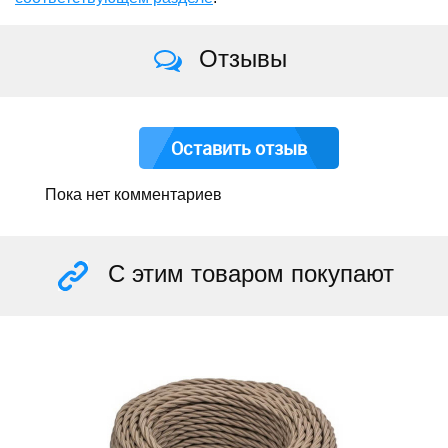
Отзывы
Оставить отзыв
Пока нет комментариев
С этим товаром покупают