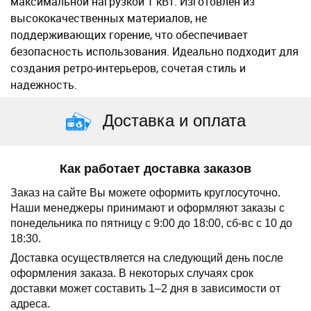
максимальной нагрузкой 1 кВт. Изготовлен из
высококачественных материалов, не
поддерживающих горение, что обеспечивает
безопасность использования. Идеально подходит для
создания ретро-интерьеров, сочетая стиль и
надежность.
Доставка и оплата
Как работает доставка заказов
Заказ на сайте Вы можете оформить круглосуточно.
Наши менеджеры принимают и оформляют заказы с
понедельника по пятницу с 9:00 до 18:00, сб-вс с 10 до
18:30.
Доставка осуществляется на следующий день после
оформления заказа.
В некоторых случаях срок
доставки может составить 1–2 дня в зависимости от
адреса.