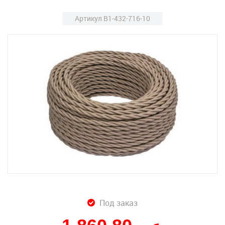
Артикул B1-432-716-10
Под заказ