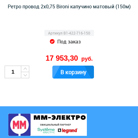
Ретро провод 2х0,75 Bironi капучино матовый (150м)
Артикул B1-422-716-150
Под заказ
17 953,30
руб.
В корзину