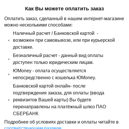
Как Вы можете оплатить заказ
Оплатить заказ, сделанный в нашем интернет-магазине
можно несколькими способами:
Наличный расчет /
Банковской картой
-
возможен при самовывозе, или при курьерской
доставке.
Безналичный расчет - данный вид оплаты
доступен только юридическим лицам.
ЮMoney - оплата осуществляется
непосредственно с кошелька ЮMoney.
Банковской картой онлайн- после
подтверждения заказа, для оплаты (ввода
реквизитов Вашей карты) Вы будете
перенаправлены на платёжный шлюз ПАО
СБЕРБАНК
Подробнее об условиях доставки и оплаты читайте в
соответствующем разделе
.