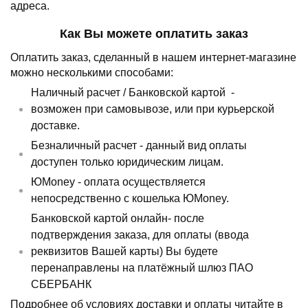
адреса.
Как Вы можете оплатить заказ
Оплатить заказ, сделанный в нашем интернет-магазине
можно несколькими способами:
Наличный расчет /
Банковской картой
-
возможен при самовывозе, или при курьерской
доставке.
Безналичный расчет - данный вид оплаты
доступен только юридическим лицам.
ЮMoney - оплата осуществляется
непосредственно с кошелька ЮMoney.
Банковской картой онлайн- после
подтверждения заказа, для оплаты (ввода
реквизитов Вашей карты) Вы будете
перенаправлены на платёжный шлюз ПАО
СБЕРБАНК
Подробнее об условиях доставки и оплаты читайте в