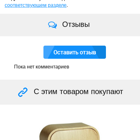
соответствующем разделе
.
Отзывы
Оставить отзыв
Пока нет комментариев
С этим товаром покупают