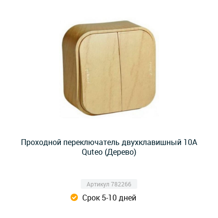
Проходной переключатель двухклавишный 10А
Quteo (Дерево)
Артикул 782266
Срок 5-10 дней