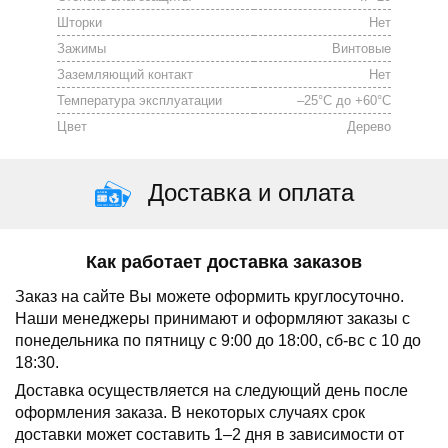
Шторки
Нет
Зажимы
Винтовые
Заземляющий контакт
Нет
Температура эксплуатации
–25°С до +60°С
Цвет
Дерево
Доставка и оплата
Как работает доставка заказов
Заказ на сайте Вы можете оформить круглосуточно.
Наши менеджеры принимают и оформляют заказы с
понедельника по пятницу с 9:00 до 18:00, сб-вс с 10 до
18:30.
Доставка осуществляется на следующий день после
оформления заказа.
В некоторых случаях срок
доставки может составить 1–2 дня в зависимости от