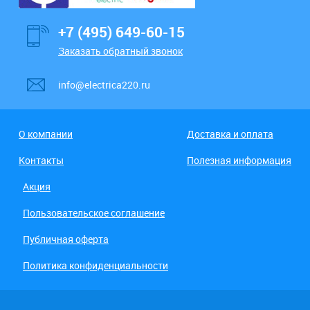
+7 (495) 649-60-15
Заказать обратный звонок
info@electrica220.ru
О компании
Доставка и оплата
Контакты
Полезная информация
Акция
Пользовательское соглашение
Публичная оферта
Политика конфиденциальности