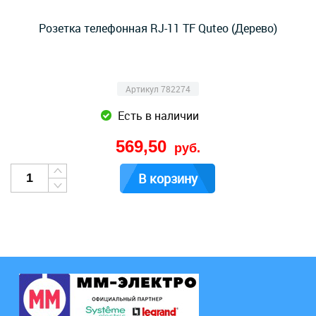
Розетка телефонная RJ-11 TF Quteo (Дерево)
Артикул 782274
Есть в наличии
569,50
руб.
В корзину