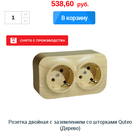
538,60
руб.
В корзину
Розетка двойная с заземлением со шторками Quteo
(Дерево)