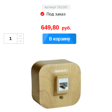
Артикул 782283
Под заказ
649,80
руб.
В корзину