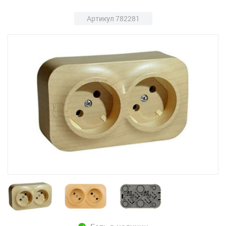
Артикул 782281