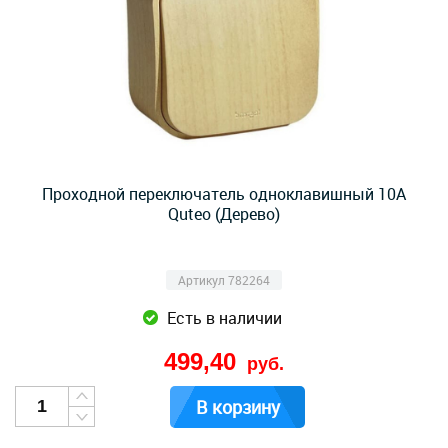
Проходной переключатель одноклавишный 10А
Quteo (Дерево)
Артикул 782264
Есть в наличии
499,40
руб.
В корзину