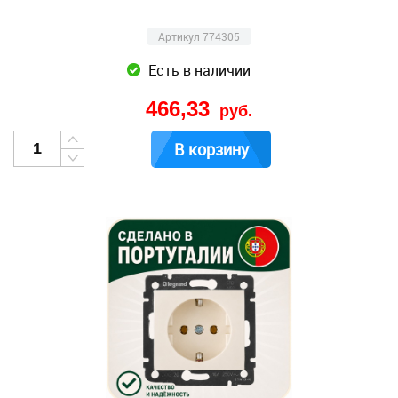
Артикул 774305
Есть в наличии
466,33
руб.
В корзину