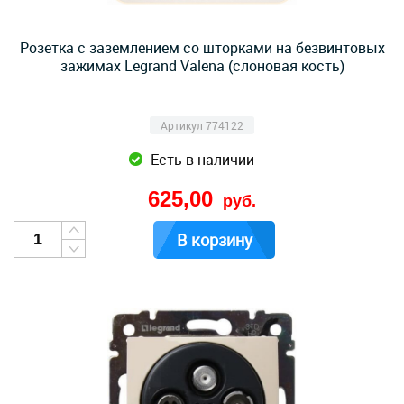
Розетка с заземлением со шторками на безвинтовых
зажимах Legrand Valena (слоновая кость)
Артикул 774122
Есть в наличии
625,00
руб.
В корзину