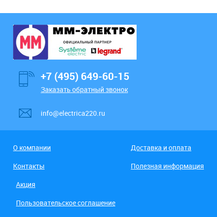
+7 (495) 649-60-15
Заказать обратный звонок
info@electrica220.ru
О компании
Доставка и оплата
Контакты
Полезная информация
Акция
Пользовательское соглашение