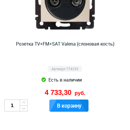
Розетка TV+FM+SAT Valena (слоновая кость)
Артикул 774335
Есть в наличии
4 733,30
руб.
В корзину