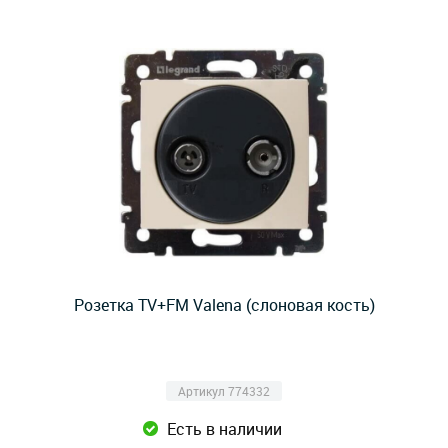
Розетка TV+FM Valena (слоновая кость)
Артикул 774332
Есть в наличии