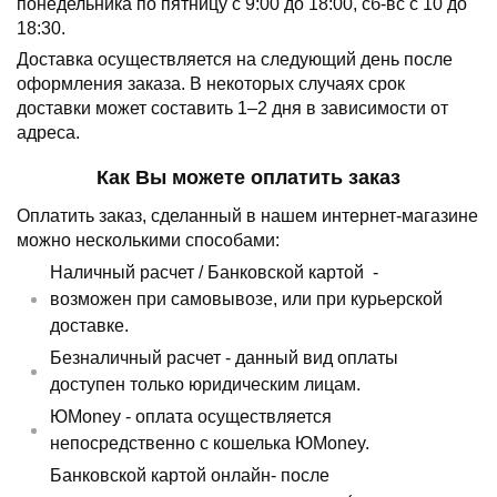
понедельника по пятницу с 9:00 до 18:00, сб-вс с 10 до
18:30.
Доставка осуществляется на следующий день после
оформления заказа.
В некоторых случаях срок
доставки может составить 1–2 дня в зависимости от
адреса.
Как Вы можете оплатить заказ
Оплатить заказ, сделанный в нашем интернет-магазине
можно несколькими способами:
Наличный расчет /
Банковской картой
-
возможен при самовывозе, или при курьерской
доставке.
Безналичный расчет - данный вид оплаты
доступен только юридическим лицам.
ЮMoney - оплата осуществляется
непосредственно с кошелька ЮMoney.
Банковской картой онлайн- после