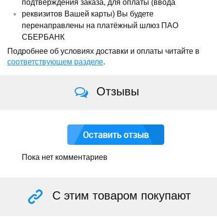
подтверждения заказа, для оплаты (ввода
реквизитов Вашей карты) Вы будете
перенаправлены на платёжный шлюз ПАО
СБЕРБАНК
Подробнее об условиях доставки и оплаты читайте в
соответствующем разделе
.
Отзывы
Оставить отзыв
Пока нет комментариев
С этим товаром покупают