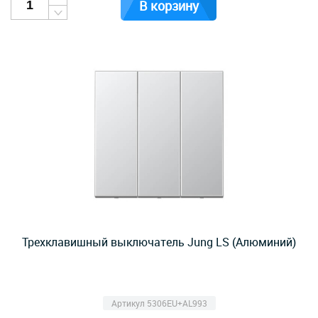
В корзину
Трехклавишный выключатель Jung LS (Алюминий)
Артикул 5306EU+AL993