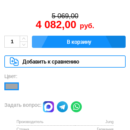
5 069,00
4 082,00
руб.
В корзину
Добавить к сравнению
Цвет:
Задать вопрос:
Производитель
Jung
Страна
Германия