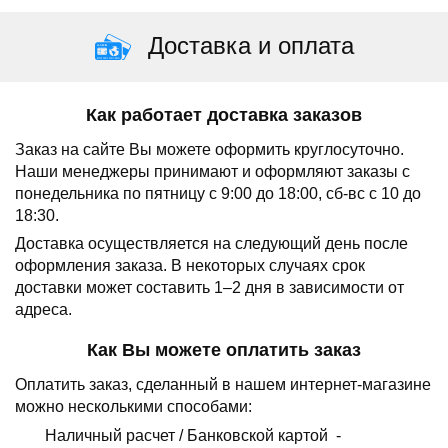
Доставка и оплата
Как работает доставка заказов
Заказ на сайте Вы можете оформить круглосуточно.
Наши менеджеры принимают и оформляют заказы с
понедельника по пятницу с 9:00 до 18:00, сб-вс с 10 до
18:30.
Доставка осуществляется на следующий день после
оформления заказа.
В некоторых случаях срок
доставки может составить 1–2 дня в зависимости от
адреса.
Как Вы можете оплатить заказ
Оплатить заказ, сделанный в нашем интернет-магазине
можно несколькими способами:
Наличный расчет /
Банковской картой
-