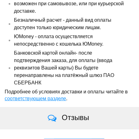
возможен при самовывозе, или при курьерской
доставке.
Безналичный расчет - данный вид оплаты
доступен только юридическим лицам.
ЮMoney - оплата осуществляется
непосредственно с кошелька ЮMoney.
Банковской картой онлайн- после
подтверждения заказа, для оплаты (ввода
реквизитов Вашей карты) Вы будете
перенаправлены на платёжный шлюз ПАО
СБЕРБАНК
Подробнее об условиях доставки и оплаты читайте в
соответствующем разделе
.
Отзывы