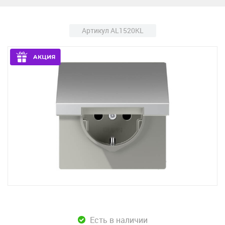
Артикул AL1520KL
Есть в наличии