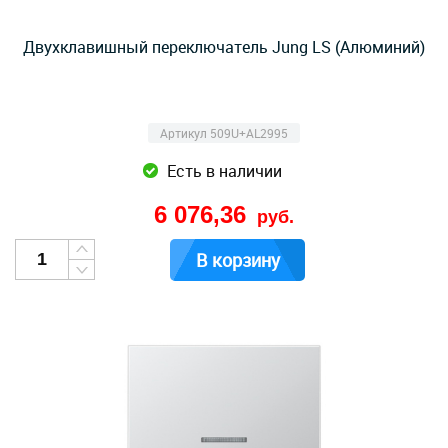
Двухклавишный переключатель Jung LS (Алюминий)
Артикул 509U+AL2995
Есть в наличии
6 076,36
руб.
В корзину