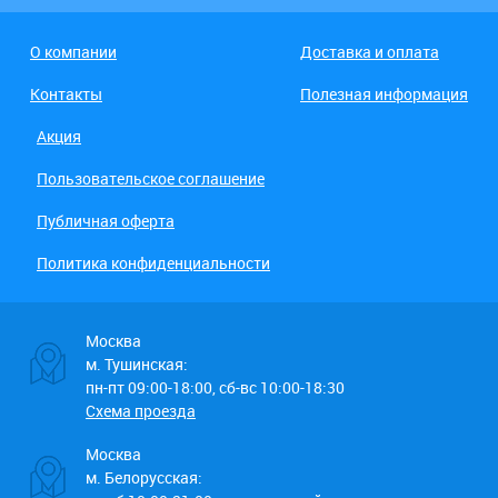
О компании
Доставка и оплата
Контакты
Полезная информация
Акция
Пользовательское соглашение
Публичная оферта
Политика конфиденциальности
Москва
м. Тушинская:
пн-пт 09:00-18:00, сб-вс 10:00-18:30
Схема проезда
Москва
м. Белорусская: