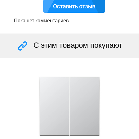
Оставить отзыв
Пока нет комментариев
С этим товаром покупают