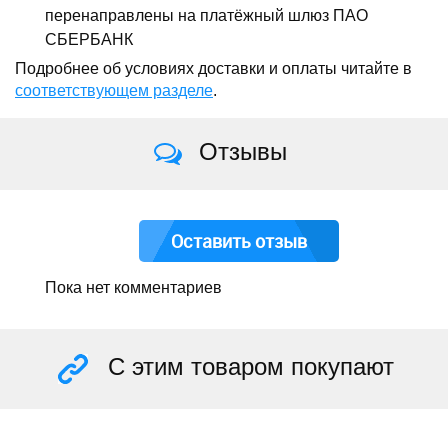
перенаправлены на платёжный шлюз ПАО
СБЕРБАНК
Подробнее об условиях доставки и оплаты читайте в
соответствующем разделе
.
Отзывы
Оставить отзыв
Пока нет комментариев
С этим товаром покупают