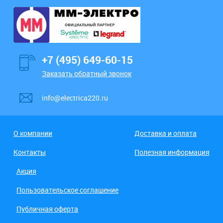
+7 (495) 649-60-15
Заказать обратный звонок
info@electrica220.ru
О компании
Доставка и оплата
Контакты
Полезная информация
Акция
Пользовательское соглашение
Публичная оферта