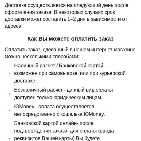
Доставка осуществляется на следующий день после
оформления заказа.
В некоторых случаях срок
доставки может составить 1–2 дня в зависимости от
адреса.
Как Вы можете оплатить заказ
Оплатить заказ, сделанный в нашем интернет-магазине
можно несколькими способами:
Наличный расчет /
Банковской картой
-
возможен при самовывозе, или при курьерской
доставке.
Безналичный расчет - данный вид оплаты
доступен только юридическим лицам.
ЮMoney - оплата осуществляется
непосредственно с кошелька ЮMoney.
Банковской картой онлайн- после
подтверждения заказа, для оплаты (ввода
реквизитов Вашей карты) Вы будете