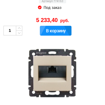
Артикул 774163
Под заказ
5 233,40
руб.
В корзину