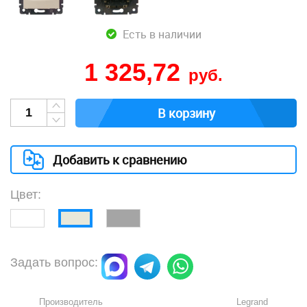
Есть в наличии
1 325,72
руб.
В корзину
Добавить к сравнению
Цвет:
Задать вопрос:
Производитель
Legrand