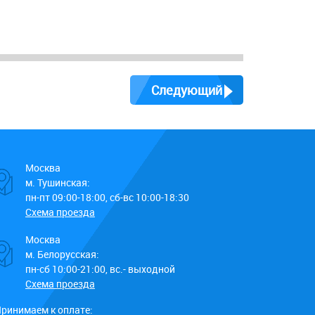
Следующий
Москва
м. Тушинская:
пн-пт 09:00-18:00, сб-вс 10:00-18:30
Схема проезда
Москва
м. Белорусская:
пн-сб 10:00-21:00, вс.- выходной
Схема проезда
ринимаем к оплате: