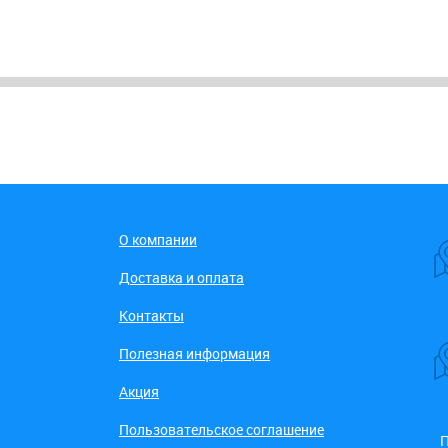
О компании
Доставка и оплата
Контакты
Полезная информация
Акция
Пользовательское соглашение
П