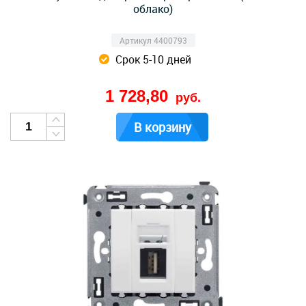
облако)
Артикул 4400793
Срок 5-10 дней
1 728,80
руб.
В корзину