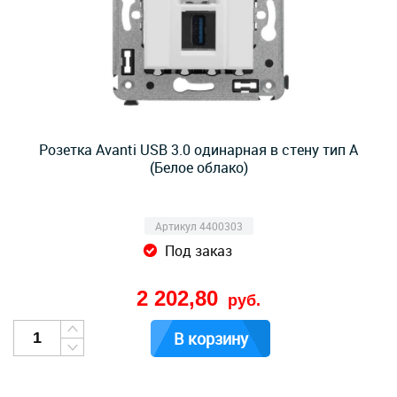
Розетка Avanti USB 3.0 одинарная в стену тип А
(Белое облако)
Артикул 4400303
Под заказ
2 202,80
руб.
В корзину