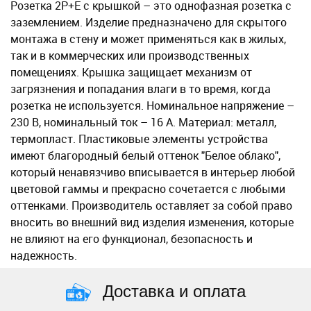
Розетка 2P+E с крышкой – это однофазная розетка с
заземлением. Изделие предназначено для скрытого
монтажа в стену и может применяться как в жилых,
так и в коммерческих или производственных
помещениях. Крышка защищает механизм от
загрязнения и попадания влаги в то время, когда
розетка не используется. Номинальное напряжение –
230 В, номинальный ток – 16 А. Материал: металл,
термопласт. Пластиковые элементы устройства
имеют благородный белый оттенок "Белое облако",
который ненавязчиво вписывается в интерьер любой
цветовой гаммы и прекрасно сочетается с любыми
оттенками. Производитель оставляет за собой право
вносить во внешний вид изделия изменения, которые
не влияют на его функционал, безопасность и
надежность.
Доставка и оплата