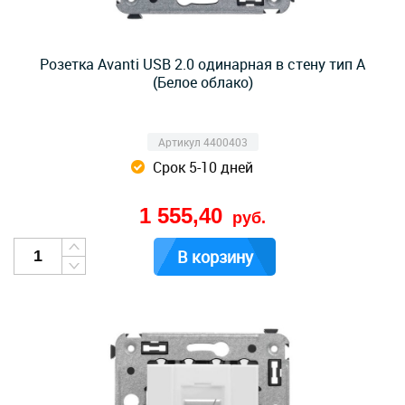
Розетка Avanti USB 2.0 одинарная в стену тип А
(Белое облако)
Артикул 4400403
Срок 5-10 дней
1 555,40
руб.
В корзину