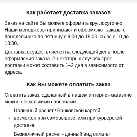
Как работает доставка заказов
Заказ на сайте Вы можете оформить круглосуточно.
Наши менеджеры принимают и оформляют заказы с
понедельника по пятницу с 9:00 до 18:00, сб-вс с 10 до
18:30.
Доставка осуществляется на следующий день после
оформления заказа.
В некоторых случаях срок
доставки может составить 1–2 дня в зависимости от
адреса.
Как Вы можете оплатить заказ
Оплатить заказ, сделанный в нашем интернет-магазине
можно несколькими способами:
Наличный расчет /
Банковской картой
-
возможен при самовывозе, или при курьерской
доставке.
Безналичный расчет - данный вид оплаты