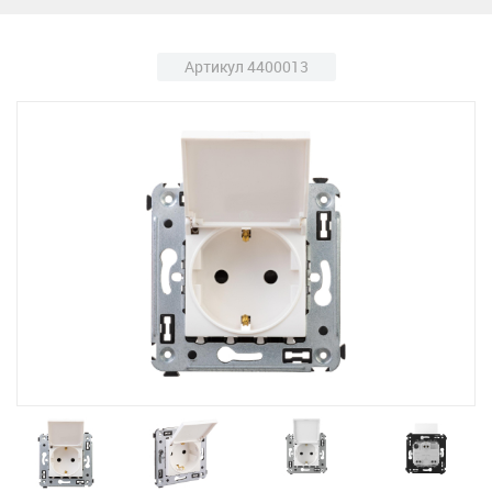
Артикул 4400013