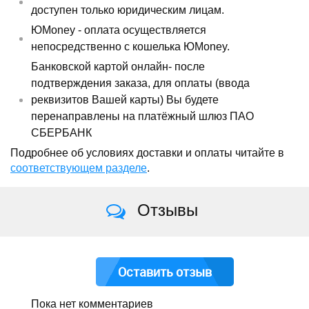
доступен только юридическим лицам.
ЮMoney - оплата осуществляется
непосредственно с кошелька ЮMoney.
Банковской картой онлайн- после
подтверждения заказа, для оплаты (ввода
реквизитов Вашей карты) Вы будете
перенаправлены на платёжный шлюз ПАО
СБЕРБАНК
Подробнее об условиях доставки и оплаты читайте в
соответствующем разделе
.
Отзывы
Оставить отзыв
Пока нет комментариев