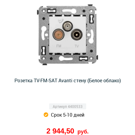
Розетка TV-FM-SAT Avanti стену (Белое облако)
Артикул 4400533
Срок 5-10 дней
2 944,50
руб.