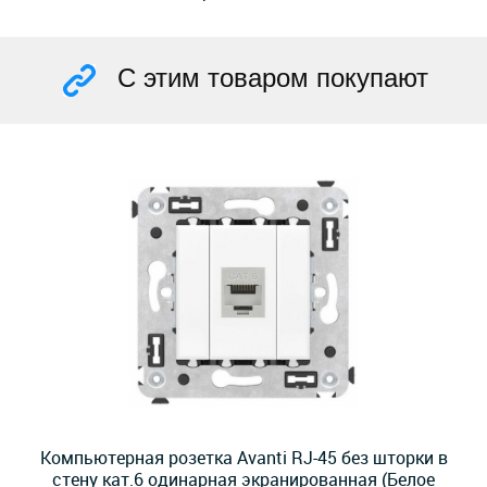
С этим товаром покупают
Компьютерная розетка Avanti RJ-45 без шторки в
стену кат.6 одинарная экранированная (Белое