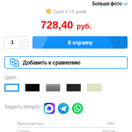
Больше фото
Срок 5-10 дней
728,40
руб.
В корзину
Добавить к сравнению
Цвет:
Задать вопрос:
Производитель
DKC
Страна
Россия