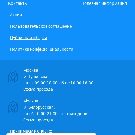
Контакты
Полезная информация
Акция
Пользовательское соглашение
Публичная оферта
Политика конфиденциальности
Москва
м. Тушинская:
пн-пт 09:00-18:00, сб-вс 10:00-18:30
Схема проезда
Москва
м. Белорусская:
пн-сб 10:00-21:00, вс.- выходной
Схема проезда
Принимаем к оплате: