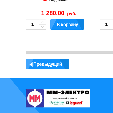
1 280,00
руб.
В корзину
Предыдущий