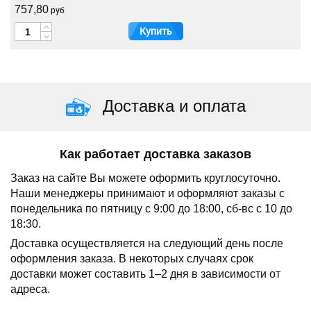
757,80
руб
Купить
Доставка и оплата
Как работает доставка заказов
Заказ на сайте Вы можете оформить круглосуточно.
Наши менеджеры принимают и оформляют заказы с
понедельника по пятницу с 9:00 до 18:00, сб-вс с 10 до
18:30.
Доставка осуществляется на следующий день после
оформления заказа.
В некоторых случаях срок
доставки может составить 1–2 дня в зависимости от
адреса.