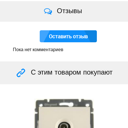
Отзывы
Оставить отзыв
Пока нет комментариев
С этим товаром покупают