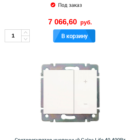
Под заказ
7 066,60
руб.
В корзину