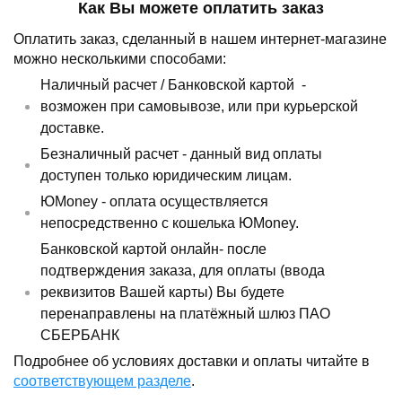
Как Вы можете оплатить заказ
Оплатить заказ, сделанный в нашем интернет-магазине
можно несколькими способами:
Наличный расчет /
Банковской картой
-
возможен при самовывозе, или при курьерской
доставке.
Безналичный расчет - данный вид оплаты
доступен только юридическим лицам.
ЮMoney - оплата осуществляется
непосредственно с кошелька ЮMoney.
Банковской картой онлайн- после
подтверждения заказа, для оплаты (ввода
реквизитов Вашей карты) Вы будете
перенаправлены на платёжный шлюз ПАО
СБЕРБАНК
Подробнее об условиях доставки и оплаты читайте в
соответствующем разделе
.