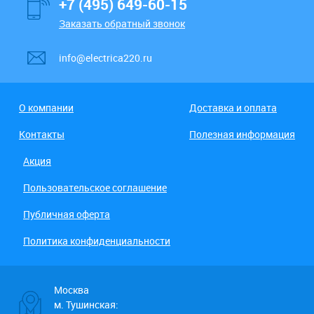
+7 (495) 649-60-15
Заказать обратный звонок
info@electrica220.ru
О компании
Доставка и оплата
Контакты
Полезная информация
Акция
Пользовательское соглашение
Публичная оферта
Политика конфиденциальности
Москва
м. Тушинская: