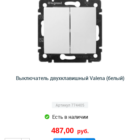
Выключатель двухклавишный Valena (белый)
Артикул 774405
Есть в наличии
487,00
руб.