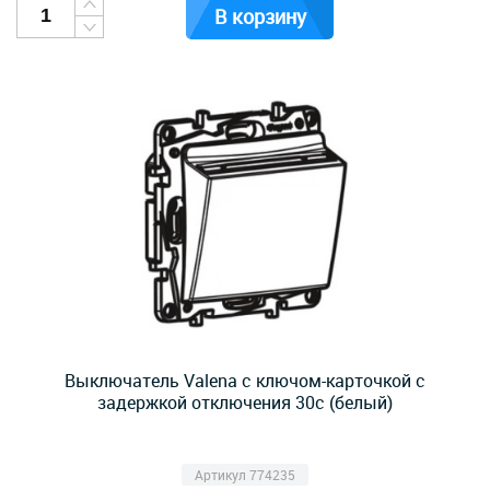
В корзину
Выключатель Valena с ключом-карточкой с
задержкой отключения 30с (белый)
Артикул 774235