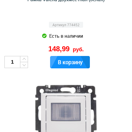
Артикул 774452
Есть в наличии
148,99
руб.
В корзину