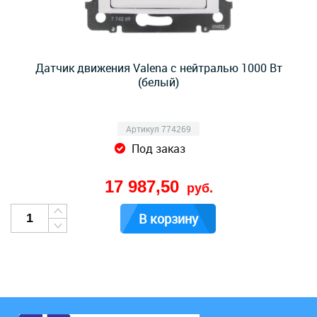
Датчик движения Valena с нейтралью 1000 Вт
(белый)
Артикул 774269
Под заказ
17 987,50
руб.
В корзину