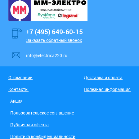
+7 (495) 649-60-15
Заказать обратный звонок
info@electrica220.ru
О компании
Доставка и оплата
Контакты
Полезная информация
Акция
Пользовательское соглашение
Публичная оферта
Политика конфиденциальности