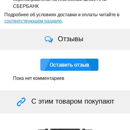
СБЕРБАНК
Подробнее об условиях доставки и оплаты читайте в
соответствующем разделе
.
Отзывы
Оставить отзыв
Пока нет комментариев
С этим товаром покупают