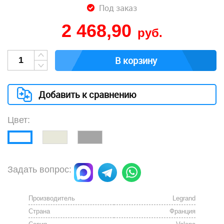
Под заказ
2 468,90
руб.
В корзину
Добавить к сравнению
Цвет:
Задать вопрос:
Производитель
Legrand
Страна
Франция