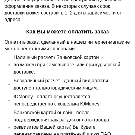
оформления заказа.
В некоторых случаях срок
доставки может составить 1–2 дня в зависимости от
адреса.
Как Вы можете оплатить заказ
Оплатить заказ, сделанный в нашем интернет-магазине
можно несколькими способами:
Наличный расчет /
Банковской картой
-
возможен при самовывозе, или при курьерской
доставке.
Безналичный расчет - данный вид оплаты
доступен только юридическим лицам.
ЮMoney - оплата осуществляется
непосредственно с кошелька ЮMoney.
Банковской картой онлайн- после
подтверждения заказа, для оплаты (ввода
реквизитов Вашей карты) Вы будете
перенаправлены на платёжный шлюз ПАО