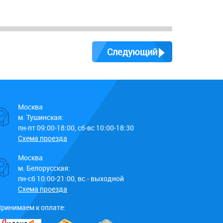
Следующий
Москва
м. Тушинская:
пн-пт 09:00-18:00, сб-вс 10:00-18:30
Схема проезда
Москва
м. Белорусская:
пн-сб 10:00-21:00, вс.- выходной
Схема проезда
ринимаем к оплате: