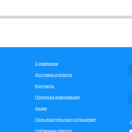
О компании
Доставка и оплата
Контакты
Полезная информация
Акция
Пользовательское соглашение
П
Публичная оферта