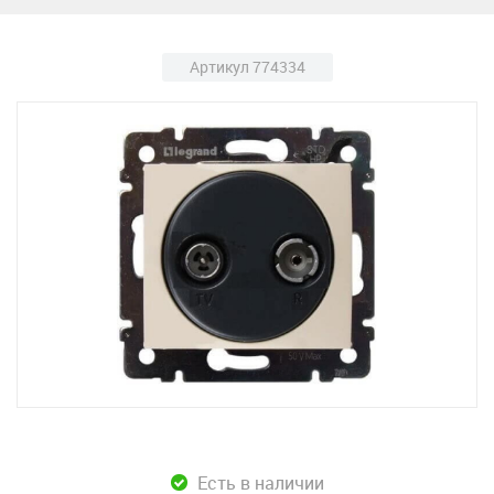
Артикул 774334
Есть в наличии