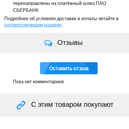
перенаправлены на платёжный шлюз ПАО
СБЕРБАНК
Подробнее об условиях доставки и оплаты читайте в
соответствующем разделе
.
Отзывы
Оставить отзыв
Пока нет комментариев
С этим товаром покупают