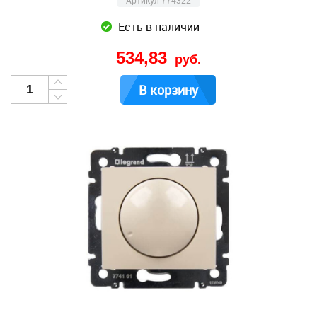
Артикул 774322
Есть в наличии
534,83
руб.
В корзину