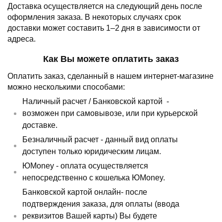
Доставка осуществляется на следующий день после
оформления заказа.
В некоторых случаях срок
доставки может составить 1–2 дня в зависимости от
адреса.
Как Вы можете оплатить заказ
Оплатить заказ, сделанный в нашем интернет-магазине
можно несколькими способами:
Наличный расчет /
Банковской картой
-
возможен при самовывозе, или при курьерской
доставке.
Безналичный расчет - данный вид оплаты
доступен только юридическим лицам.
ЮMoney - оплата осуществляется
непосредственно с кошелька ЮMoney.
Банковской картой онлайн- после
подтверждения заказа, для оплаты (ввода
реквизитов Вашей карты) Вы будете