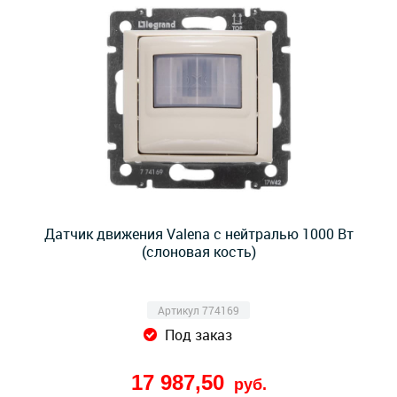
Датчик движения Valena с нейтралью 1000 Вт
(слоновая кость)
Артикул 774169
Под заказ
17 987,50
руб.