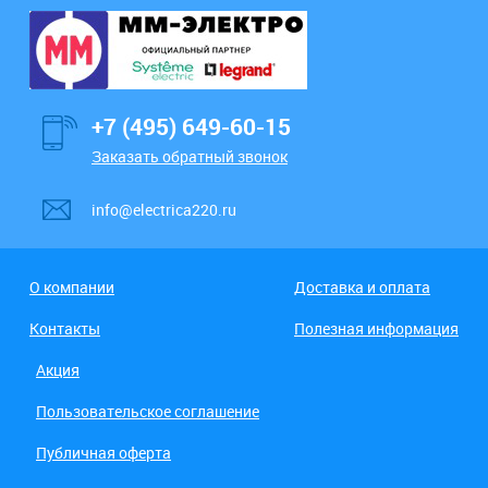
+7 (495) 649-60-15
Заказать обратный звонок
info@electrica220.ru
О компании
Доставка и оплата
Контакты
Полезная информация
Акция
Пользовательское соглашение
Публичная оферта