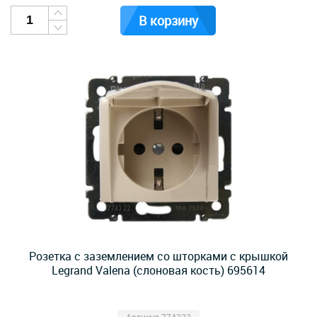
В корзину
Розетка с заземлением со шторками с крышкой
Legrand Valena (слоновая кость) 695614