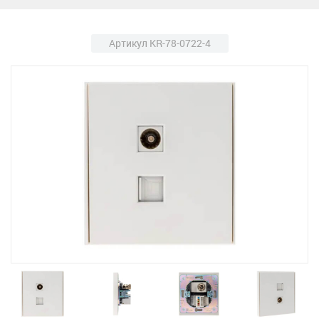
Артикул KR-78-0722-4