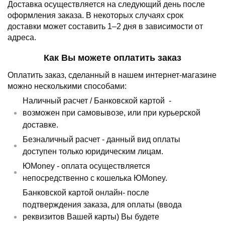
Доставка осуществляется на следующий день после
оформления заказа.
В некоторых случаях срок
доставки может составить 1–2 дня в зависимости от
адреса.
Как Вы можете оплатить заказ
Оплатить заказ, сделанный в нашем интернет-магазине
можно несколькими способами:
Наличный расчет /
Банковской картой
-
возможен при самовывозе, или при курьерской
доставке.
Безналичный расчет - данный вид оплаты
доступен только юридическим лицам.
ЮMoney - оплата осуществляется
непосредственно с кошелька ЮMoney.
Банковской картой онлайн- после
подтверждения заказа, для оплаты (ввода
реквизитов Вашей карты) Вы будете