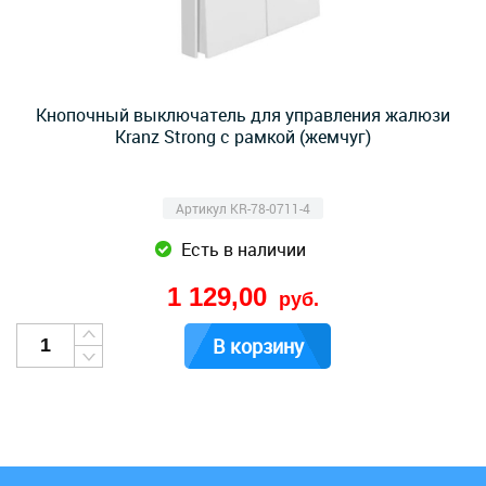
Кнопочный выключатель для управления жалюзи
Kranz Strong с рамкой (жемчуг)
Артикул KR-78-0711-4
Есть в наличии
1 129,00
руб.
В корзину