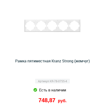
Рамка пятиместная Kranz Strong (жемчуг)
Артикул KR-78-0755-4
Есть в наличии
748,87
руб.