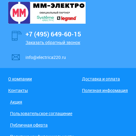
+7 (495) 649-60-15
Заказать обратный звонок
info@electrica220.ru
О компании
Доставка и оплата
Контакты
Полезная информация
Акция
Пользовательское соглашение
Публичная оферта