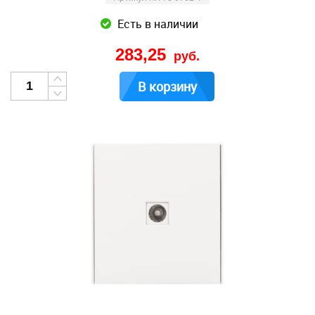
Есть в наличии
283,25
руб.
В корзину