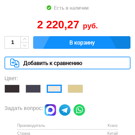
Есть в наличии
2 220,27
руб.
В корзину
Добавить к сравнению
Цвет:
Задать вопрос:
Производитель
Kranz
Страна
Китай