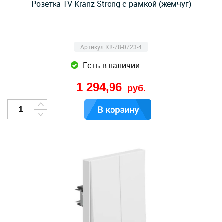
Розетка TV Kranz Strong с рамкой (жемчуг)
Артикул KR-78-0723-4
Есть в наличии
1 294,96
руб.
В корзину