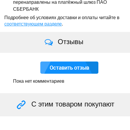
перенаправлены на платёжный шлюз ПАО
СБЕРБАНК
Подробнее об условиях доставки и оплаты читайте в
соответствующем разделе
.
Отзывы
Оставить отзыв
Пока нет комментариев
С этим товаром покупают