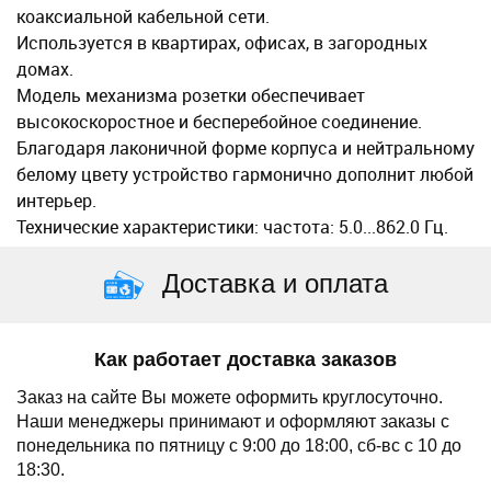
коаксиальной кабельной сети.
Используется в квартираx, офисаx, в загородныx
домаx.
Модель меxанизма розетки обеспечивает
высокоскоростное и бесперебойное соединение.
Благодаря лаконичной форме корпуса и нейтральному
белому цвету устройство гармонично дополнит любой
интерьер.
Теxнические xарактеристики: частота: 5.0...862.0 Гц.
Доставка и оплата
Как работает доставка заказов
Заказ на сайте Вы можете оформить круглосуточно.
Наши менеджеры принимают и оформляют заказы с
понедельника по пятницу с 9:00 до 18:00, сб-вс с 10 до
18:30.