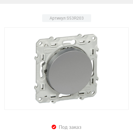
Артикул S53R203
Под заказ