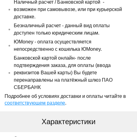
Наличный расчет /
Банковской картой
-
возможен при самовывозе, или при курьерской
доставке.
Безналичный расчет - данный вид оплаты
доступен только юридическим лицам.
ЮMoney - оплата осуществляется
непосредственно с кошелька ЮMoney.
Банковской картой онлайн- после
подтверждения заказа, для оплаты (ввода
реквизитов Вашей карты) Вы будете
перенаправлены на платёжный шлюз ПАО
СБЕРБАНК
Подробнее об условиях доставки и оплаты читайте в
соответствующем разделе
.
Характеристики