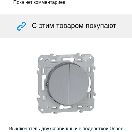
Пока нет комментариев
С этим товаром покупают
Выключатель двухклавишный с подсветкой Odace