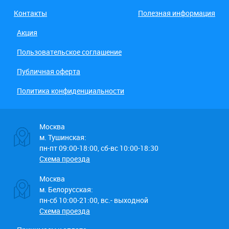
Контакты
Полезная информация
Акция
Пользовательское соглашение
Публичная оферта
Политика конфиденциальности
Москва
м. Тушинская:
пн-пт 09:00-18:00, сб-вс 10:00-18:30
Схема проезда
Москва
м. Белорусская:
пн-сб 10:00-21:00, вс.- выходной
Схема проезда