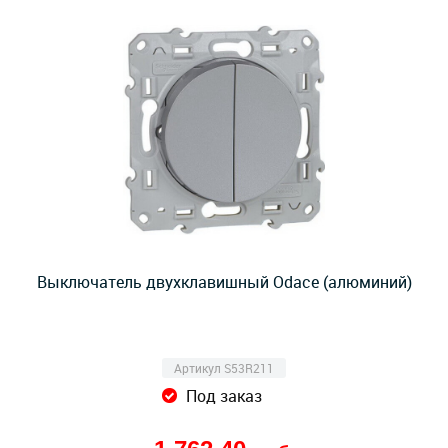
Выключатель двухклавишный Odace (алюминий)
Артикул S53R211
Под заказ