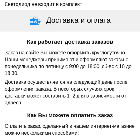
Светодиод не входит в комплект.
Доставка и оплата
Как работает доставка заказов
Заказ на сайте Вы можете оформить круглосуточно.
Наши менеджеры принимают и оформляют заказы с
понедельника по пятницу с 9:00 до 18:00, сб-вс с 10 до
18:30.
Доставка осуществляется на следующий день после
оформления заказа.
В некоторых случаях срок
доставки может составить 1–2 дня в зависимости от
адреса.
Как Вы можете оплатить заказ
Оплатить заказ, сделанный в нашем интернет-магазине
можно несколькими способами: