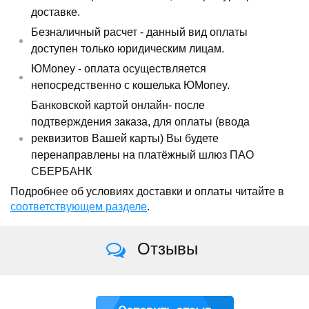
доставке.
Безналичный расчет - данный вид оплаты
доступен только юридическим лицам.
ЮMoney - оплата осуществляется
непосредственно с кошелька ЮMoney.
Банковской картой онлайн- после
подтверждения заказа, для оплаты (ввода
реквизитов Вашей карты) Вы будете
перенаправлены на платёжный шлюз ПАО
СБЕРБАНК
Подробнее об условиях доставки и оплаты читайте в
соответствующем разделе
.
Отзывы