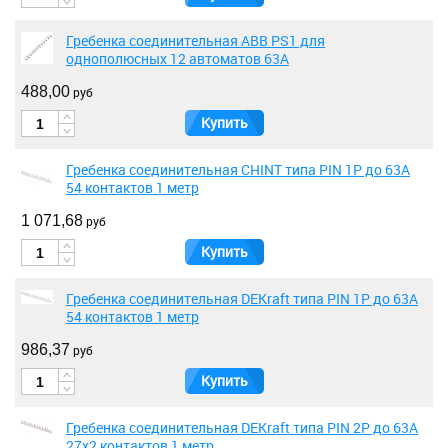
Гребенка соединительная ABB PS1 для
однополюсных 12 автоматов 63А
488,00
руб
Купить
Гребенка соединительная CHINT типа PIN 1P до 63А
54 контактов 1 метр
1 071,68
руб
Купить
Гребенка соединительная DEKraft типа PIN 1P до 63А
54 контактов 1 метр
986,37
руб
Купить
Гребенка соединительная DEKraft типа PIN 2P до 63А
27х2 контактов 1 метр