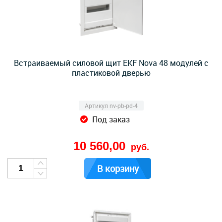
Встраиваемый силовой щит EKF Nova 48 модулей с
пластиковой дверью
Артикул nv-pb-pd-4
Под заказ
10 560,00
руб.
В корзину