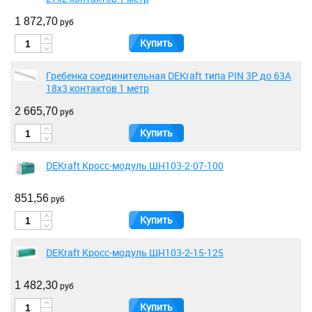
1 872,70
руб
Купить
Гребенка соединительная DEKraft типа PIN 3P до 63А
18х3 контактов 1 метр
2 665,70
руб
Купить
DEKraft Кросс-модуль ШН103-2-07-100
851,56
руб
Купить
DEKraft Кросс-модуль ШН103-2-15-125
1 482,30
руб
Купить