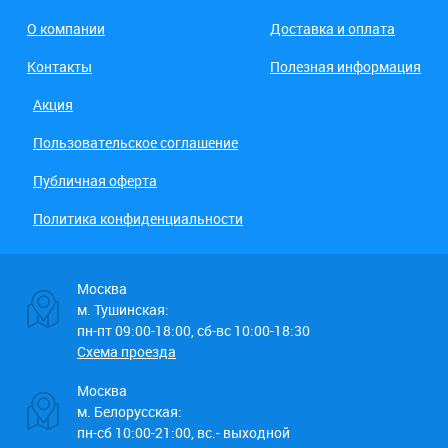
О компании
Доставка и оплата
Контакты
Полезная информация
Акция
Пользовательское соглашение
Публичная оферта
Политика конфиденциальности
Москва
м. Тушинская:
пн-пт 09:00-18:00, сб-вс 10:00-18:30
Схема проезда
Москва
м. Белорусская:
пн-сб 10:00-21:00, вс.- выходной