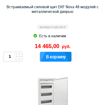
Встраиваемый силовой щит EKF Nova 48 модулей с
металлической дверью
Артикул nv-pb-md-4
Есть в наличии
14 465,00
руб.
В корзину