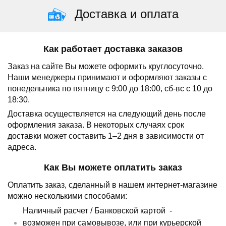
Доставка и оплата
Как работает доставка заказов
Заказ на сайте Вы можете оформить круглосуточно.
Наши менеджеры принимают и оформляют заказы с
понедельника по пятницу с 9:00 до 18:00, сб-вс с 10 до
18:30.
Доставка осуществляется на следующий день после
оформления заказа.
В некоторых случаях срок
доставки может составить 1–2 дня в зависимости от
адреса.
Как Вы можете оплатить заказ
Оплатить заказ, сделанный в нашем интернет-магазине
можно несколькими способами:
Наличный расчет /
Банковской картой
-
возможен при самовывозе, или при курьерской