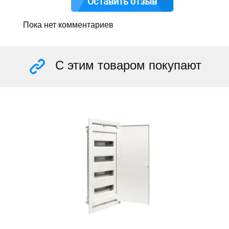
Оставить отзыв
Пока нет комментариев
С этим товаром покупают