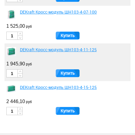
DEKraft Кросс-модуль ШН103-4-07-100
1 525,00
руб
Купить
DEKraft Кросс-модуль ШН103-4-11-125
1 945,90
руб
Купить
DEKraft Кросс-модуль ШН103-4-15-125
2 446,10
руб
Купить