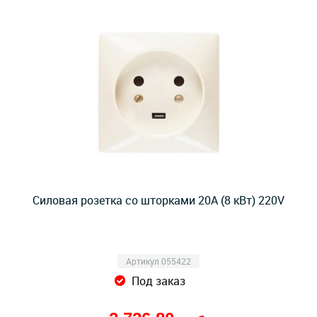
Силовая розетка со шторками 20A (8 кВт) 220V
Артикул 055422
Под заказ