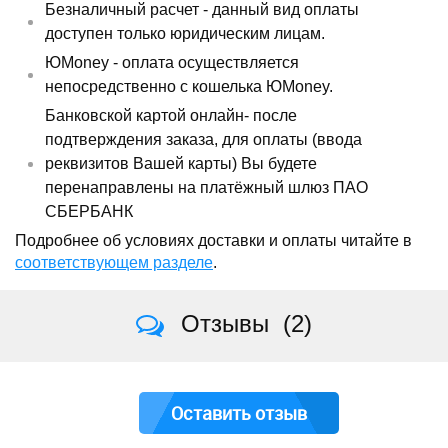
Безналичный расчет - данный вид оплаты
доступен только юридическим лицам.
ЮMoney - оплата осуществляется
непосредственно с кошелька ЮMoney.
Банковской картой онлайн- после
подтверждения заказа, для оплаты (ввода
реквизитов Вашей карты) Вы будете
перенаправлены на платёжный шлюз ПАО
СБЕРБАНК
Подробнее об условиях доставки и оплаты читайте в
соответствующем разделе
.
Отзывы
(2)
Оставить отзыв