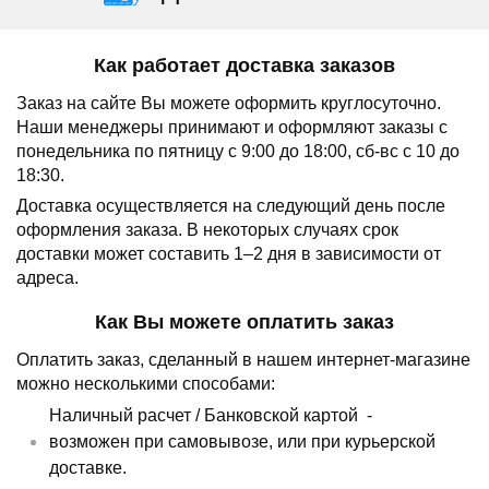
Как работает доставка заказов
Заказ на сайте Вы можете оформить круглосуточно.
Наши менеджеры принимают и оформляют заказы с
понедельника по пятницу с 9:00 до 18:00, сб-вс с 10 до
18:30.
Доставка осуществляется на следующий день после
оформления заказа.
В некоторых случаях срок
доставки может составить 1–2 дня в зависимости от
адреса.
Как Вы можете оплатить заказ
Оплатить заказ, сделанный в нашем интернет-магазине
можно несколькими способами:
Наличный расчет /
Банковской картой
-
возможен при самовывозе, или при курьерской
доставке.