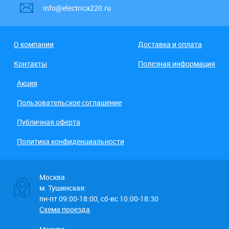
info@electrica220.ru
О компании
Доставка и оплата
Контакты
Полезная информация
Акция
Пользовательское соглашение
Публичная оферта
Политика конфиденциальности
Москва
м. Тушинская:
пн-пт 09:00-18:00, сб-вс 10:00-18:30
Схема проезда