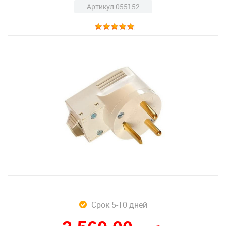
Артикул 055152
Срок 5-10 дней