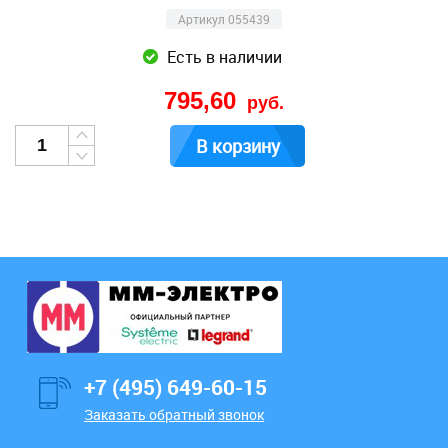
Артикул 055439
Есть в наличии
795,60
руб.
В корзину
+7 (495) 649-60-15
Заказать обратный звонок