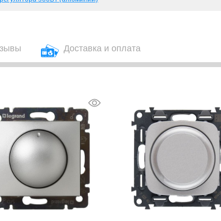
зывы
Доставка и оплата