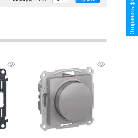
Отправить файл