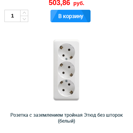
503,86
руб.
В корзину
Розетка с заземлением тройная Этюд без шторок
(белый)