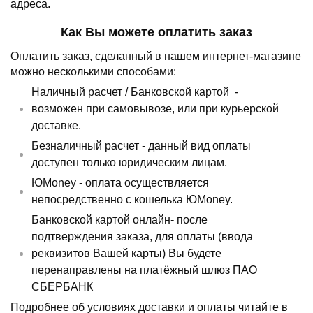
адреса.
Как Вы можете оплатить заказ
Оплатить заказ, сделанный в нашем интернет-магазине
можно несколькими способами:
Наличный расчет /
Банковской картой
-
возможен при самовывозе, или при курьерской
доставке.
Безналичный расчет - данный вид оплаты
доступен только юридическим лицам.
ЮMoney - оплата осуществляется
непосредственно с кошелька ЮMoney.
Банковской картой онлайн- после
подтверждения заказа, для оплаты (ввода
реквизитов Вашей карты) Вы будете
перенаправлены на платёжный шлюз ПАО
СБЕРБАНК
Подробнее об условиях доставки и оплаты читайте в