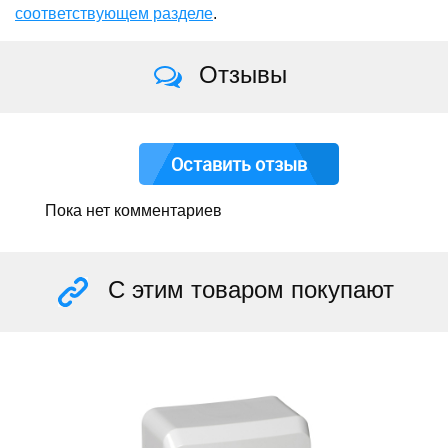
соответствующем разделе
.
Отзывы
Оставить отзыв
Пока нет комментариев
С этим товаром покупают