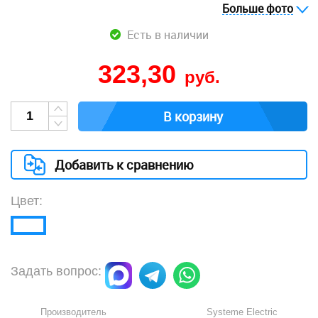
Больше фото
Есть в наличии
323,30
руб.
В корзину
Добавить к сравнению
Цвет:
Задать вопрос:
Производитель
Systeme Electric