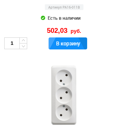
Артикул PA16-011B
Есть в наличии
502,03
руб.
В корзину