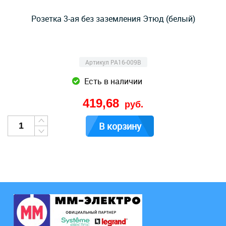
Розетка 3-ая без заземления Этюд (белый)
Артикул PA16-009B
Есть в наличии
419,68
руб.
В корзину