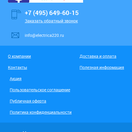
+7 (495) 649-60-15
Заказать обратный звонок
info@electrica220.ru
О компании
Доставка и оплата
Контакты
Полезная информация
Акция
Пользовательское соглашение
Публичная оферта
Политика конфиденциальности