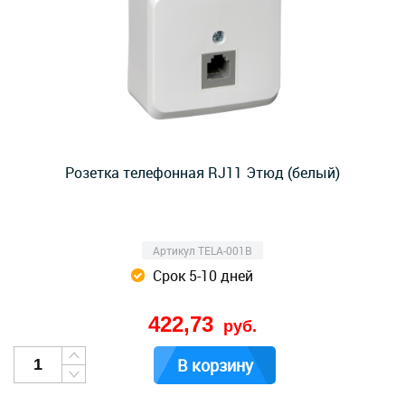
Розетка телефонная RJ11 Этюд (белый)
Артикул TELA-001B
Срок 5-10 дней
422,73
руб.
В корзину