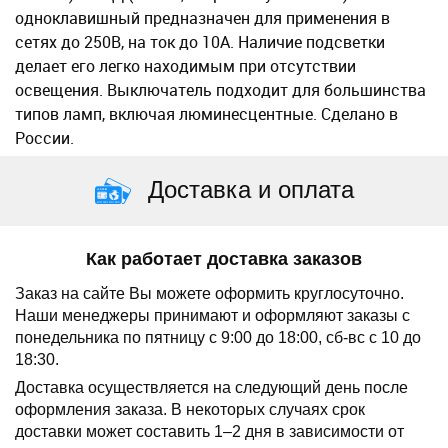
одноклавишный предназначен для применения в
сетях до 250В, на ток до 10А. Наличие подсветки
делает его легко находимым при отсутствии
освещения. Выключатель подходит для большинства
типов ламп, включая люминесцентные. Сделано в
России.
Доставка и оплата
Как работает доставка заказов
Заказ на сайте Вы можете оформить круглосуточно.
Наши менеджеры принимают и оформляют заказы с
понедельника по пятницу с 9:00 до 18:00, сб-вс с 10 до
18:30.
Доставка осуществляется на следующий день после
оформления заказа.
В некоторых случаях срок
доставки может составить 1–2 дня в зависимости от