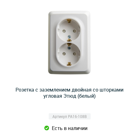
Розетка с заземлением двойная со шторками
угловая Этюд (белый)
Артикул PA16-108B
Есть в наличии