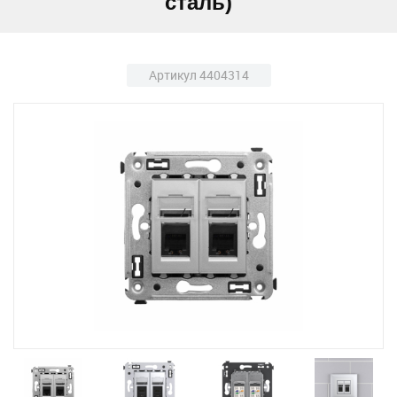
сталь)
Артикул 4404314