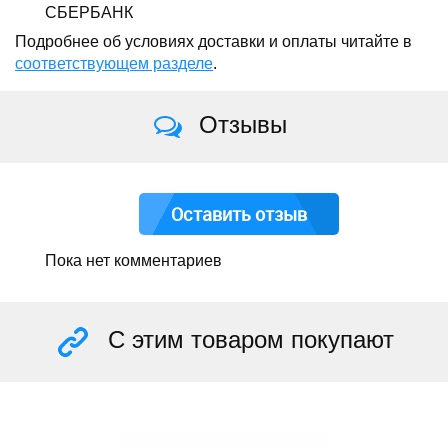
СБЕРБАНК
Подробнее об условиях доставки и оплаты читайте в
соответствующем разделе
.
Отзывы
Оставить отзыв
Пока нет комментариев
С этим товаром покупают