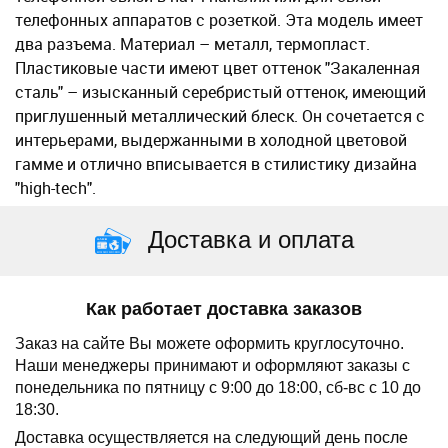
телефонных аппаратов с розеткой. Эта модель имеет
два разъема. Материал – металл, термопласт.
Пластиковые части имеют цвет оттенок "Закаленная
сталь" – изысканный серебристый оттенок, имеющий
приглушенный металлический блеск. Он сочетается с
интерьерами, выдержанными в холодной цветовой
гамме и отлично вписывается в стилистику дизайна
"high-tech".
Доставка и оплата
Как работает доставка заказов
Заказ на сайте Вы можете оформить круглосуточно.
Наши менеджеры принимают и оформляют заказы с
понедельника по пятницу с 9:00 до 18:00, сб-вс с 10 до
18:30.
Доставка осуществляется на следующий день после