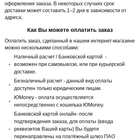
оформления заказа.
В некоторых случаях срок
доставки может составить 1–2 дня в зависимости от
адреса.
Как Вы можете оплатить заказ
Оплатить заказ, сделанный в нашем интернет-магазине
можно несколькими способами:
Наличный расчет /
Банковской картой
-
возможен при самовывозе, или при курьерской
доставке.
Безналичный расчет - данный вид оплаты
доступен только юридическим лицам.
ЮMoney - оплата осуществляется
непосредственно с кошелька ЮMoney.
Банковской картой онлайн- после
подтверждения заказа, для оплаты (ввода
реквизитов Вашей карты) Вы будете
перенаправлены на платёжный шлюз ПАО