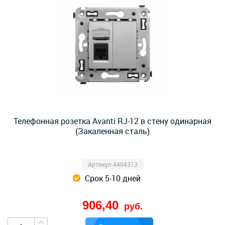
Телефонная розетка Avanti RJ-12 в стену одинарная
(Закаленная сталь)
Артикул 4404313
Срок 5-10 дней
906,40
руб.