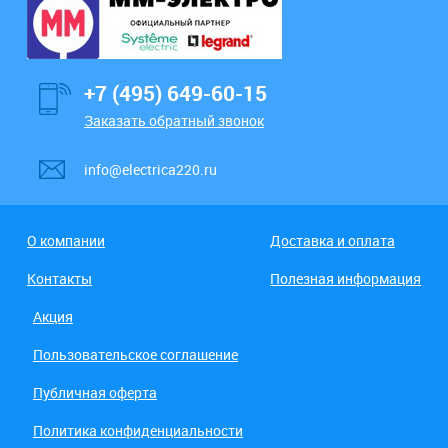
+7 (495) 649-60-15
Заказать обратный звонок
info@electrica220.ru
О компании
Доставка и оплата
Контакты
Полезная информация
Акция
Пользовательское соглашение
Публичная оферта
Политика конфиденциальности