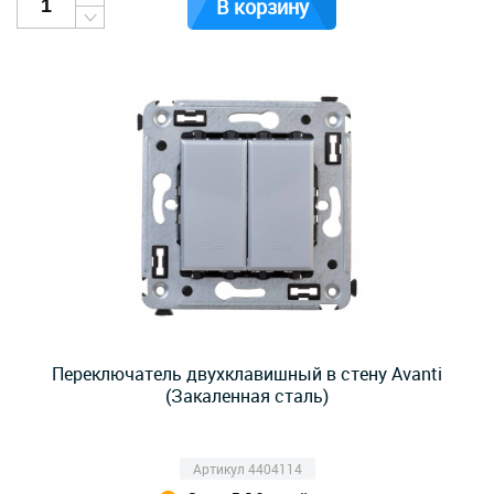
В корзину
Переключатель двухклавишный в стену Avanti
(Закаленная сталь)
Артикул 4404114