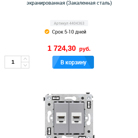
экранированная (Закаленная сталь)
Артикул 4404363
Срок 5-10 дней
1 724,30
руб.
В корзину