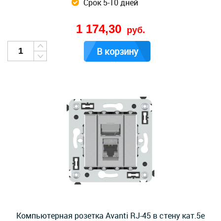
Срок 5-10 дней
1 174,30
руб.
В корзину
Компьютерная розетка Avanti RJ-45 в стену кат.5e