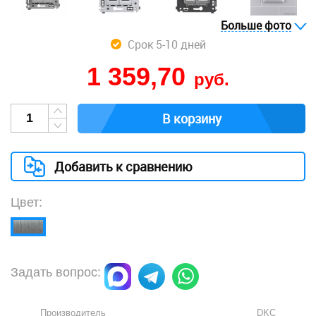
Больше фото
Срок 5-10 дней
1 359,70
руб.
В корзину
Добавить к сравнению
Цвет:
Задать вопрос:
Производитель
DKC