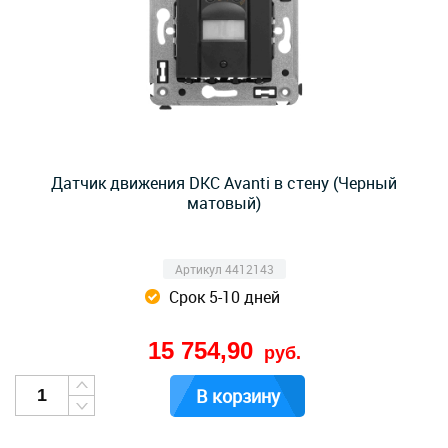
Датчик движения DKC Avanti в стену (Черный
матовый)
Артикул 4412143
Срок 5-10 дней
15 754,90
руб.
В корзину