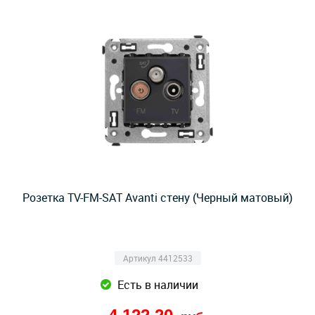
Розетка TV-FM-SAT Avanti стену (Черный матовый)
Артикул 4412533
Есть в наличии