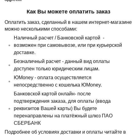
Как Вы можете оплатить заказ
Оплатить заказ, сделанный в нашем интернет-магазине
можно несколькими способами:
Наличный расчет /
Банковской картой
-
возможен при самовывозе, или при курьерской
доставке.
Безналичный расчет - данный вид оплаты
доступен только юридическим лицам.
ЮMoney - оплата осуществляется
непосредственно с кошелька ЮMoney.
Банковской картой онлайн- после
подтверждения заказа, для оплаты (ввода
реквизитов Вашей карты) Вы будете
перенаправлены на платёжный шлюз ПАО
СБЕРБАНК
Подробнее об условиях доставки и оплаты читайте в