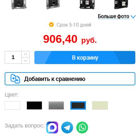
Больше фото
Срок 5-10 дней
906,40
руб.
В корзину
Добавить к сравнению
Цвет:
Задать вопрос: