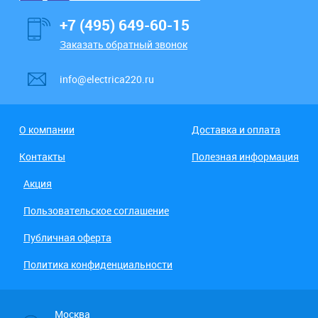
+7 (495) 649-60-15
Заказать обратный звонок
info@electrica220.ru
О компании
Доставка и оплата
Контакты
Полезная информация
Акция
Пользовательское соглашение
Публичная оферта
Политика конфиденциальности
Москва