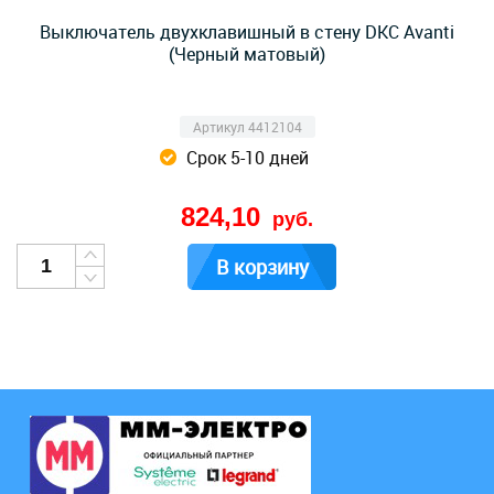
Выключатель двухклавишный в стену DKC Avanti
(Черный матовый)
Артикул 4412104
Срок 5-10 дней
824,10
руб.
В корзину