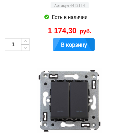
Артикул 4412114
Есть в наличии
1 174,30
руб.
В корзину