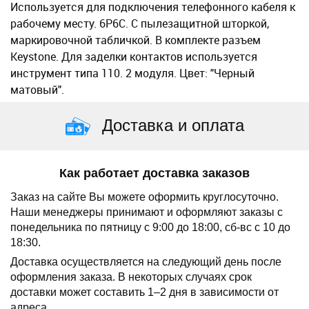
Используется для подключения телефонного кабеля к
рабочему месту. 6P6C. С пылезащитной шторкой,
маркировочной табличкой. В комплекте разъем
Keystone. Для заделки контактов используется
инструмент типа 110. 2 модуля. Цвет: "Черный
матовый".
Доставка и оплата
Как работает доставка заказов
Заказ на сайте Вы можете оформить круглосуточно.
Наши менеджеры принимают и оформляют заказы с
понедельника по пятницу с 9:00 до 18:00, сб-вс с 10 до
18:30.
Доставка осуществляется на следующий день после
оформления заказа.
В некоторых случаях срок
доставки может составить 1–2 дня в зависимости от
адреса.