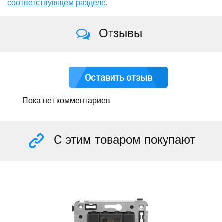
соответствующем разделе
.
Отзывы
Оставить отзыв
Пока нет комментариев
С этим товаром покупают