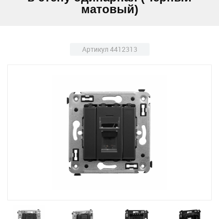
матовый)
Артикул 4412313