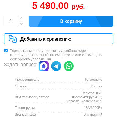
5 490,00
руб.
В корзину
Добавить к сравнению
Термостат можно управлять удалённо через
приложение
Smart Life
на смартфоне или с помощью
сенсорного управления
Задать вопрос:
Производитель
Теплолюкс
Страна
Россия
Электронный
Вид терморегулятора
программируемый,
управление через wi-fi
Ток нагрузки
16A/3200Вт
Вид монтажа
Внутренний