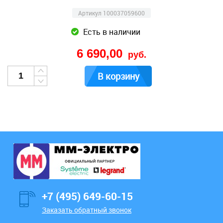
Артикул 100037059600
Есть в наличии
6 690,00
руб.
В корзину
+7 (495) 649-60-15
Заказать обратный звонок