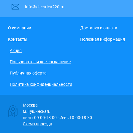
info@electrica220.ru
О компании
Доставка и оплата
Контакты
Полезная информация
Акция
Пользовательское соглашение
Публичная оферта
Политика конфиденциальности
Москва
м. Тушинская:
пн-пт 09:00-18:00, сб-вс 10:00-18:30
Схема проезда