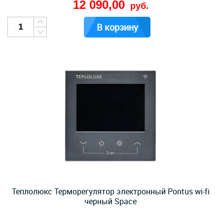
12 090,00
руб.
В корзину
Теплолюкс Терморегулятор электронный Pontus wi-fi
черный Space