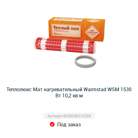
Теплолюкс Мат нагревательный Warmstad WSM 1530
Вт 10,2 кв.м
Артикул 4630038310299
Под заказ