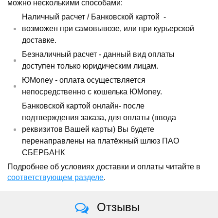
можно несколькими способами:
Наличный расчет /
Банковской картой
-
возможен при самовывозе, или при курьерской
доставке.
Безналичный расчет - данный вид оплаты
доступен только юридическим лицам.
ЮMoney - оплата осуществляется
непосредственно с кошелька ЮMoney.
Банковской картой онлайн- после
подтверждения заказа, для оплаты (ввода
реквизитов Вашей карты) Вы будете
перенаправлены на платёжный шлюз ПАО
СБЕРБАНК
Подробнее об условиях доставки и оплаты читайте в
соответствующем разделе
.
Отзывы