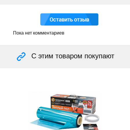
Оставить отзыв
Пока нет комментариев
С этим товаром покупают