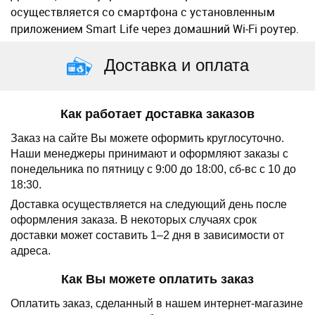
осуществляется со смартфона с установленным
приложением Smart Life через домашний Wi-Fi роутер.
Доставка и оплата
Как работает доставка заказов
Заказ на сайте Вы можете оформить круглосуточно.
Наши менеджеры принимают и оформляют заказы с
понедельника по пятницу с 9:00 до 18:00, сб-вс с 10 до
18:30.
Доставка осуществляется на следующий день после
оформления заказа.
В некоторых случаях срок
доставки может составить 1–2 дня в зависимости от
адреса.
Как Вы можете оплатить заказ
Оплатить заказ, сделанный в нашем интернет-магазине