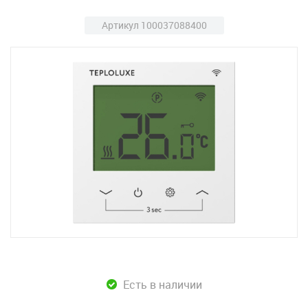
Артикул 100037088400
Есть в наличии