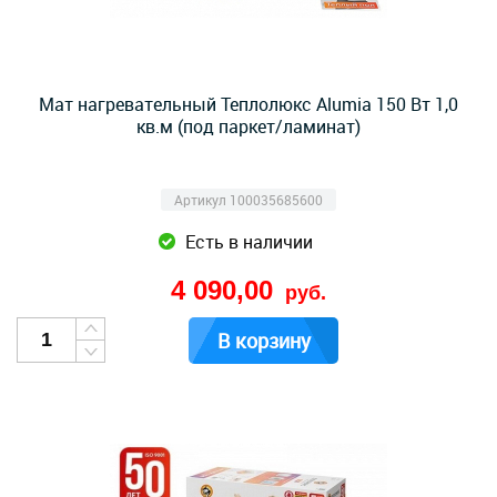
Мат нагревательный Теплолюкс Alumia 150 Вт 1,0
кв.м (под паркет/ламинат)
Артикул 100035685600
Есть в наличии
4 090,00
руб.
В корзину