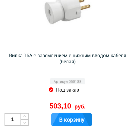
Вилка 16А с заземлением с нижним вводом кабеля
(белая)
Артикул 050188
Под заказ
503,10
руб.
В корзину