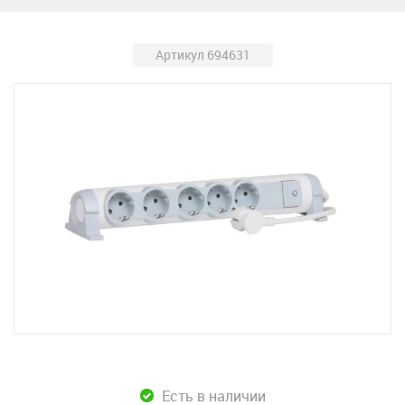
Артикул 694631
Есть в наличии