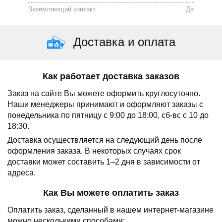
Заземляющий контакт
Да
Доставка и оплата
Как работает доставка заказов
Заказ на сайте Вы можете оформить круглосуточно.
Наши менеджеры принимают и оформляют заказы с
понедельника по пятницу с 9:00 до 18:00, сб-вс с 10 до
18:30.
Доставка осуществляется на следующий день после
оформления заказа.
В некоторых случаях срок
доставки может составить 1–2 дня в зависимости от
адреса.
Как Вы можете оплатить заказ
Оплатить заказ, сделанный в нашем интернет-магазине
можно несколькими способами: