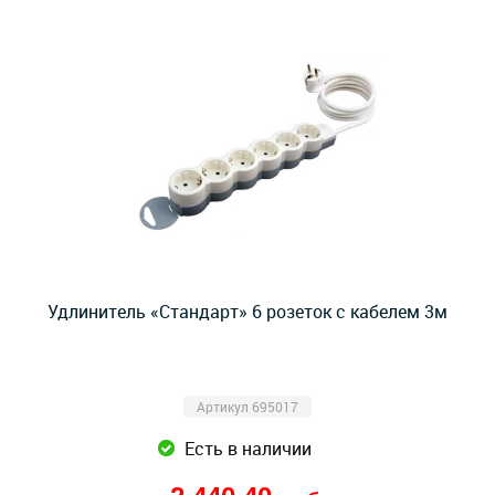
Удлинитель «Стандарт» 6 розеток с кабелем 3м
Артикул 695017
Есть в наличии