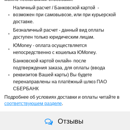
Наличный расчет /
Банковской картой
-
возможен при самовывозе, или при курьерской
доставке.
Безналичный расчет - данный вид оплаты
доступен только юридическим лицам.
ЮMoney - оплата осуществляется
непосредственно с кошелька ЮMoney.
Банковской картой онлайн- после
подтверждения заказа, для оплаты (ввода
реквизитов Вашей карты) Вы будете
перенаправлены на платёжный шлюз ПАО
СБЕРБАНК
Подробнее об условиях доставки и оплаты читайте в
соответствующем разделе
.
Отзывы