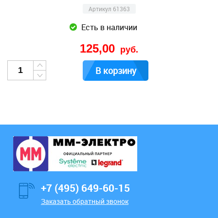
Артикул 61363
Есть в наличии
125,00
руб.
В корзину
+7 (495) 649-60-15
Заказать обратный звонок