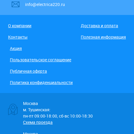
info@electrica220.ru
О компании
Доставка и оплата
Контакты
Полезная информация
Акция
Пользовательское соглашение
Публичная оферта
Политика конфиденциальности
Москва
м. Тушинская:
пн-пт 09:00-18:00, сб-вс 10:00-18:30
Схема проезда
Москва