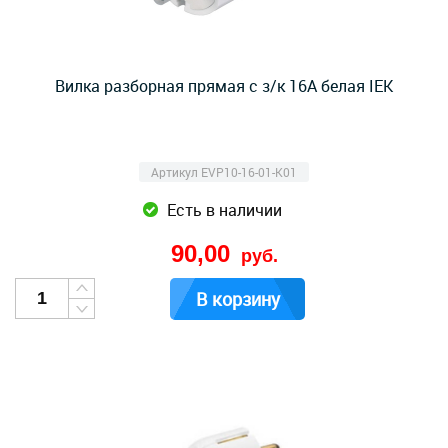
Вилка разборная прямая с з/к 16А белая IEK
Артикул EVP10-16-01-K01
Есть в наличии
90,00
руб.
В корзину