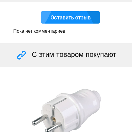
Оставить отзыв
Пока нет комментариев
С этим товаром покупают