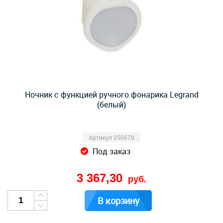
Ночник с функцией ручного фонарика Legrand
(белый)
Артикул 050678
Под заказ
3 367,30
руб.
В корзину