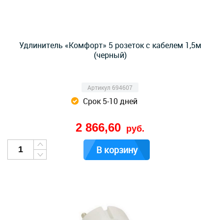
Удлинитель «Комфорт» 5 розеток с кабелем 1,5м
(черный)
Артикул 694607
Срок 5-10 дней
2 866,60
руб.
В корзину