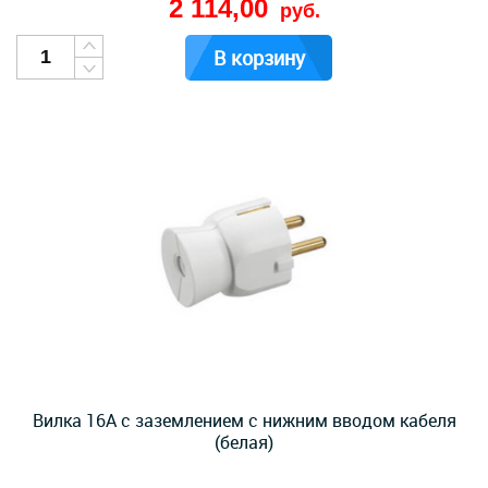
2 114,00
руб.
В корзину
Вилка 16А с заземлением с нижним вводом кабеля
(белая)