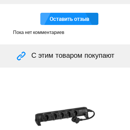
Оставить отзыв
Пока нет комментариев
С этим товаром покупают