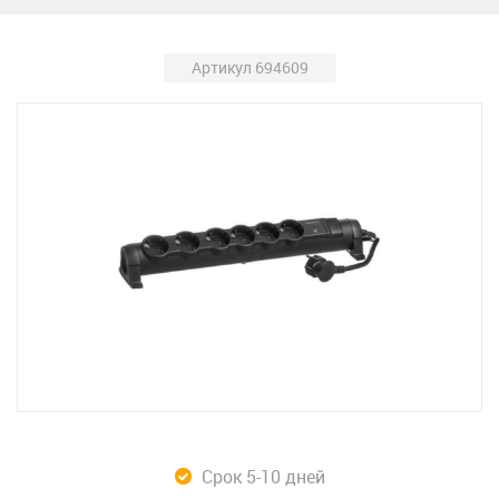
Артикул 694609
Срок 5-10 дней