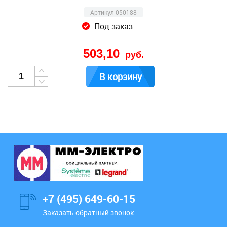
Артикул 050188
Под заказ
503,10
руб.
В корзину
+7 (495) 649-60-15
Заказать обратный звонок