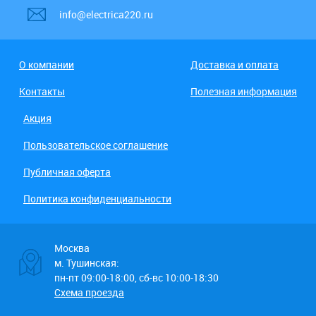
info@electrica220.ru
О компании
Доставка и оплата
Контакты
Полезная информация
Акция
Пользовательское соглашение
Публичная оферта
Политика конфиденциальности
Москва
м. Тушинская:
пн-пт 09:00-18:00, сб-вс 10:00-18:30
Схема проезда