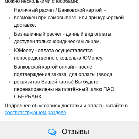
можно несколькими способами:
Наличный расчет /
Банковской картой
-
возможен при самовывозе, или при курьерской
доставке.
Безналичный расчет - данный вид оплаты
доступен только юридическим лицам.
ЮMoney - оплата осуществляется
непосредственно с кошелька ЮMoney.
Банковской картой онлайн- после
подтверждения заказа, для оплаты (ввода
реквизитов Вашей карты) Вы будете
перенаправлены на платёжный шлюз ПАО
СБЕРБАНК
Подробнее об условиях доставки и оплаты читайте в
соответствующем разделе
.
Отзывы