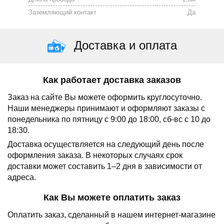
Заземляющий контакт
Да
Доставка и оплата
Как работает доставка заказов
Заказ на сайте Вы можете оформить круглосуточно.
Наши менеджеры принимают и оформляют заказы с
понедельника по пятницу с 9:00 до 18:00, сб-вс с 10 до
18:30.
Доставка осуществляется на следующий день после
оформления заказа.
В некоторых случаях срок
доставки может составить 1–2 дня в зависимости от
адреса.
Как Вы можете оплатить заказ
Оплатить заказ, сделанный в нашем интернет-магазине