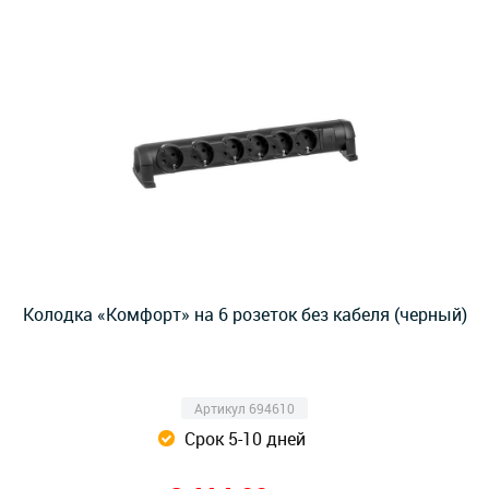
Колодка «Комфорт» на 6 розеток без кабеля (черный)
Артикул 694610
Срок 5-10 дней