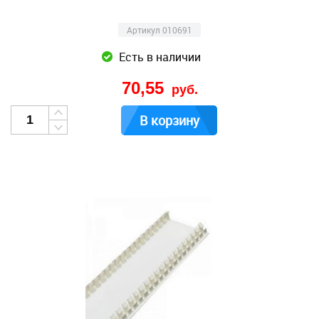
Артикул 010691
Есть в наличии
70,55
руб.
В корзину