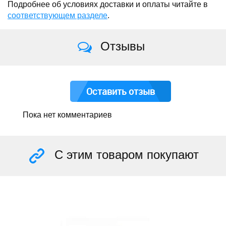
Подробнее об условиях доставки и оплаты читайте в
соответствующем разделе
.
Отзывы
Оставить отзыв
Пока нет комментариев
С этим товаром покупают