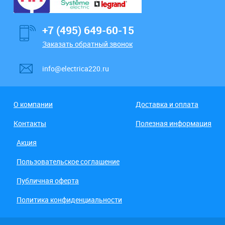
+7 (495) 649-60-15
Заказать обратный звонок
info@electrica220.ru
О компании
Доставка и оплата
Контакты
Полезная информация
Акция
Пользовательское соглашение
Публичная оферта
Политика конфиденциальности