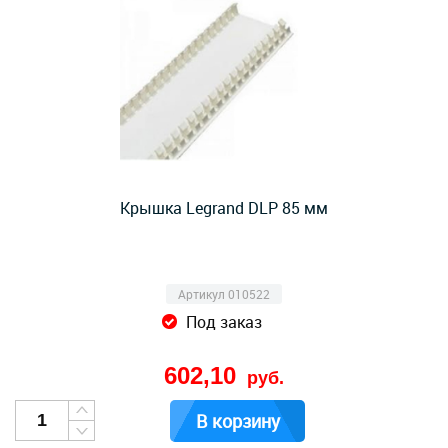
Крышка Legrand DLP 85 мм
Артикул 010522
Под заказ
602,10
руб.
В корзину