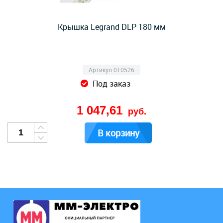
Крышка Legrand DLP 180 мм
Артикул 010526
Под заказ
1 047,61
руб.
В корзину