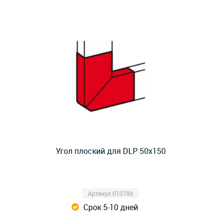
Угол плоский для DLP 50х150
Артикул 010789
Срок 5-10 дней