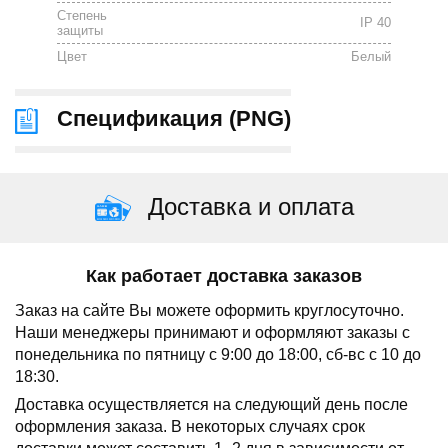
Степень
IP 40
защиты
Цвет
Белый
Спецификация (
PNG
)
Доставка и оплата
Как работает доставка заказов
Заказ на сайте Вы можете оформить круглосуточно.
Наши менеджеры принимают и оформляют заказы с
понедельника по пятницу с 9:00 до 18:00, сб-вс с 10 до
18:30.
Доставка осуществляется на следующий день после
оформления заказа.
В некоторых случаях срок