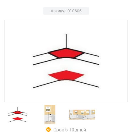
Артикул 010606
Срок 5-10 дней