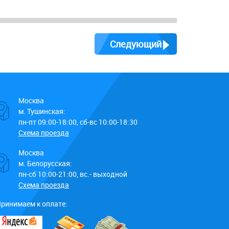
Следующий
Москва
м. Тушинская:
пн-пт 09:00-18:00, сб-вс 10:00-18:30
Схема проезда
Москва
м. Белорусская:
пн-сб 10:00-21:00, вс.- выходной
Схема проезда
ринимаем к оплате: