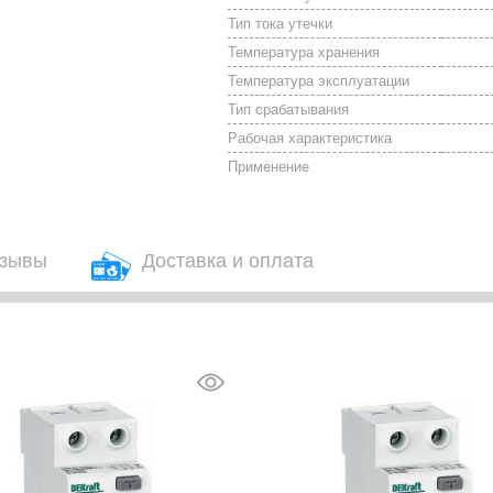
Тип тока утечки
Температура хранения
Температура эксплуатации
Тип срабатывания
Рабочая характеристика
Применение
зывы
Доставка и оплата