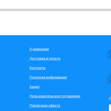
О компании
Доставка и оплата
Контакты
Полезная информация
Акция
Пользовательское соглашение
П
Публичная оферта