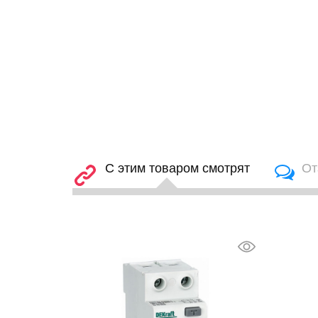
С этим товаром смотрят
От