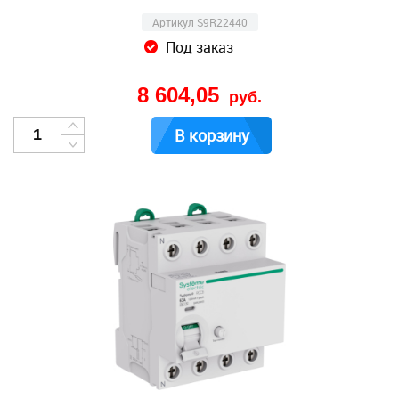
Артикул S9R22440
Под заказ
8 604,05
руб.
В корзину