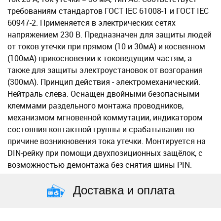
требованиям стандартов ГОСТ IEC 61008-1 и ГОСТ IEC
60947-2. Применяется в электрических сетях
напряжением 230 В. Предназначен для защиты людей
от токов утечки при прямом (10 и 30мА) и косвенном
(100мА) прикосновении к токоведущим частям, а
также для защиты электроустановок от возгорания
(300мА). Принцип действия - электромеханический.
Нейтраль слева. Оснащен двойными безопасными
клеммами раздельного монтажа проводников,
механизмом мгновенной коммутации, индикатором
состояния контактной группы и срабатывания по
причине возникновения тока утечки. Монтируется на
DIN-рейку при помощи двухпозиционных защёлок, с
возможностью демонтажа без снятия шины PIN.
Доставка и оплата