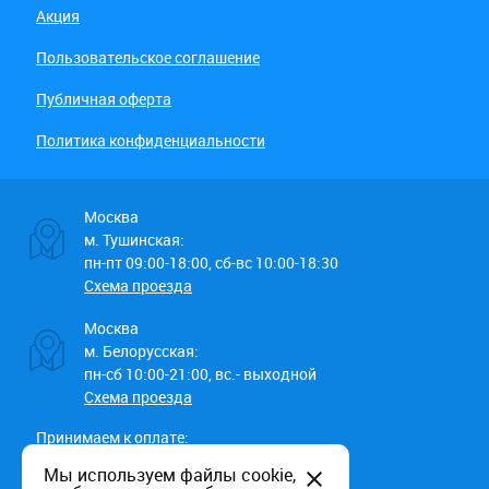
Акция
Пользовательское соглашение
Публичная оферта
Политика конфиденциальности
Москва
м. Тушинская:
пн-пт 09:00-18:00, сб-вс 10:00-18:30
Схема проезда
Москва
м. Белорусская:
пн-сб 10:00-21:00, вс.- выходной
Схема проезда
Принимаем к оплате:
Мы используем файлы cookie,