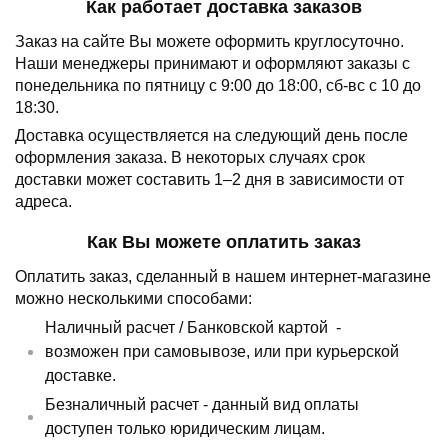
Как работает доставка заказов
Заказ на сайте Вы можете оформить круглосуточно.
Наши менеджеры принимают и оформляют заказы с
понедельника по пятницу с 9:00 до 18:00, сб-вс с 10 до
18:30.
Доставка осуществляется на следующий день после
оформления заказа.
В некоторых случаях срок
доставки может составить 1–2 дня в зависимости от
адреса.
Как Вы можете оплатить заказ
Оплатить заказ, сделанный в нашем интернет-магазине
можно несколькими способами:
Наличный расчет /
Банковской картой
-
возможен при самовывозе, или при курьерской
доставке.
Безналичный расчет - данный вид оплаты
доступен только юридическим лицам.