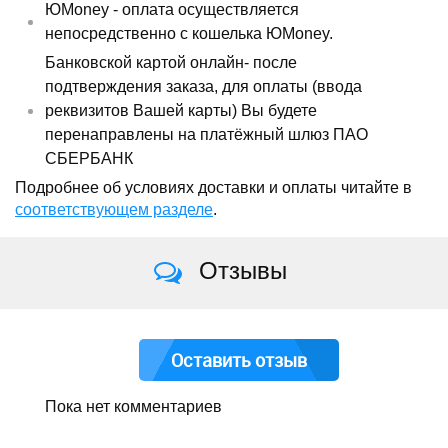
ЮMoney - оплата осуществляется
непосредственно с кошелька ЮMoney.
Банковской картой онлайн- после
подтверждения заказа, для оплаты (ввода
реквизитов Вашей карты) Вы будете
перенаправлены на платёжный шлюз ПАО
СБЕРБАНК
Подробнее об условиях доставки и оплаты читайте в
соответствующем разделе
.
Отзывы
Оставить отзыв
Пока нет комментариев