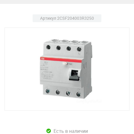
Артикул 2CSF204003R3250
Есть в наличии