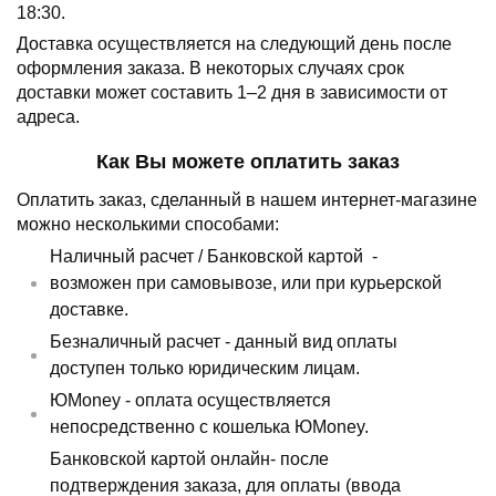
18:30.
Доставка осуществляется на следующий день после
оформления заказа.
В некоторых случаях срок
доставки может составить 1–2 дня в зависимости от
адреса.
Как Вы можете оплатить заказ
Оплатить заказ, сделанный в нашем интернет-магазине
можно несколькими способами:
Наличный расчет /
Банковской картой
-
возможен при самовывозе, или при курьерской
доставке.
Безналичный расчет - данный вид оплаты
доступен только юридическим лицам.
ЮMoney - оплата осуществляется
непосредственно с кошелька ЮMoney.
Банковской картой онлайн- после
подтверждения заказа, для оплаты (ввода