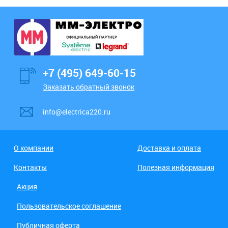
+7 (495) 649-60-15
Заказать обратный звонок
info@electrica220.ru
О компании
Доставка и оплата
Контакты
Полезная информация
Акция
Пользовательское соглашение
Публичная оферта