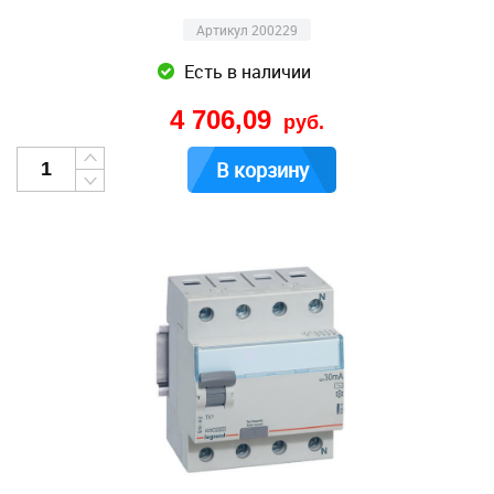
Артикул 200229
Есть в наличии
4 706,09
руб.
В корзину