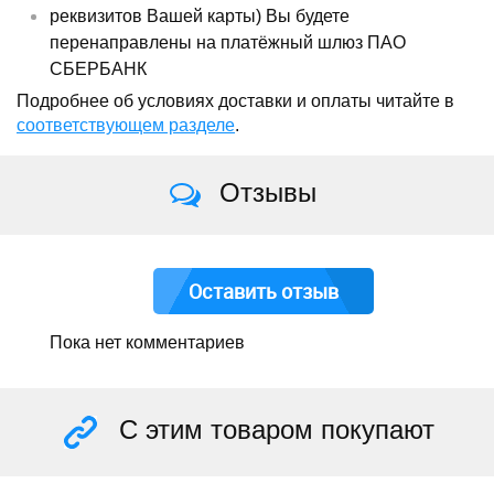
реквизитов Вашей карты) Вы будете
перенаправлены на платёжный шлюз ПАО
СБЕРБАНК
Подробнее об условиях доставки и оплаты читайте в
соответствующем разделе
.
Отзывы
Оставить отзыв
Пока нет комментариев
С этим товаром покупают