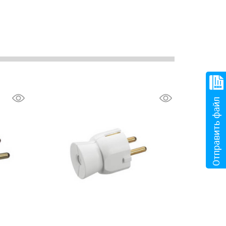
Отправить файл