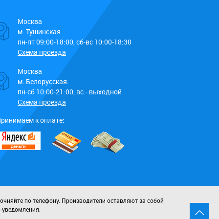
Москва
м. Тушинская:
пн-пт 09:00-18:00, сб-вс 10:00-18:30
Схема проезда
Москва
м. Белорусская:
пн-сб 10:00-21:00, вс.- выходной
Схема проезда
ринимаем к оплате:
точняйте по телефону. Производители оставляют за собой
о уведомления.