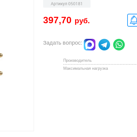
Артикул 050181
397,70
руб.
Задать вопрос:
Производитель
Максимальная нагрузка