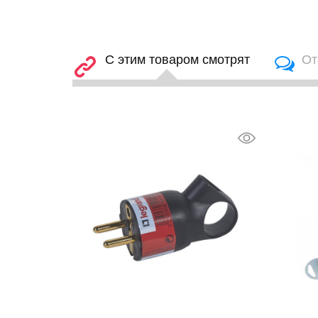
С этим товаром смотрят
От