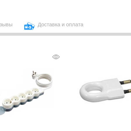
зывы
Доставка и оплата