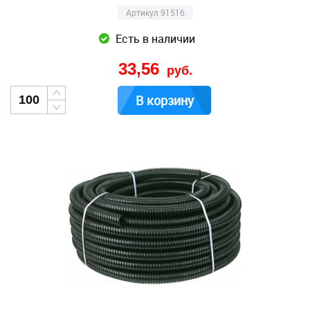
Артикул 91516
Есть в наличии
33,56
руб.
В корзину