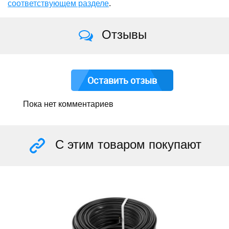
соответствующем разделе
.
Отзывы
Оставить отзыв
Пока нет комментариев
С этим товаром покупают