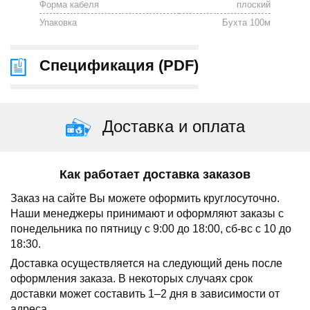
Форма кабеля
плоский
Упаковка
Бухта 100м
Спецификация (
PDF
)
Доставка и оплата
Как работает доставка заказов
Заказ на сайте Вы можете оформить круглосуточно.
Наши менеджеры принимают и оформляют заказы с
понедельника по пятницу с 9:00 до 18:00, сб-вс с 10 до
18:30.
Доставка осуществляется на следующий день после
оформления заказа.
В некоторых случаях срок
доставки может составить 1–2 дня в зависимости от
адреса.