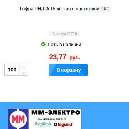
Гофра ПНД Ф 16 лёгкая с протяжкой DKC
Артикул 71716
Есть в наличии
23,77
руб.
В корзину