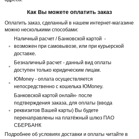
Как Вы можете оплатить заказ
Оплатить заказ, сделанный в нашем интернет-магазине
можно несколькими способами:
Наличный расчет /
Банковской картой
-
возможен при самовывозе, или при курьерской
доставке.
Безналичный расчет - данный вид оплаты
доступен только юридическим лицам.
ЮMoney - оплата осуществляется
непосредственно с кошелька ЮMoney.
Банковской картой онлайн- после
подтверждения заказа, для оплаты (ввода
реквизитов Вашей карты) Вы будете
перенаправлены на платёжный шлюз ПАО
СБЕРБАНК
Подробнее об условиях доставки и оплаты читайте в