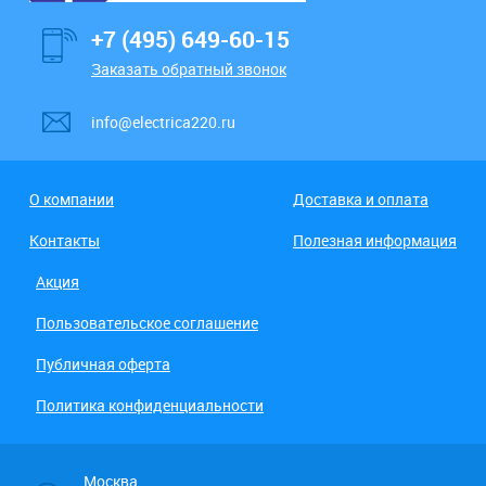
+7 (495) 649-60-15
Заказать обратный звонок
info@electrica220.ru
О компании
Доставка и оплата
Контакты
Полезная информация
Акция
Пользовательское соглашение
Публичная оферта
Политика конфиденциальности
Москва