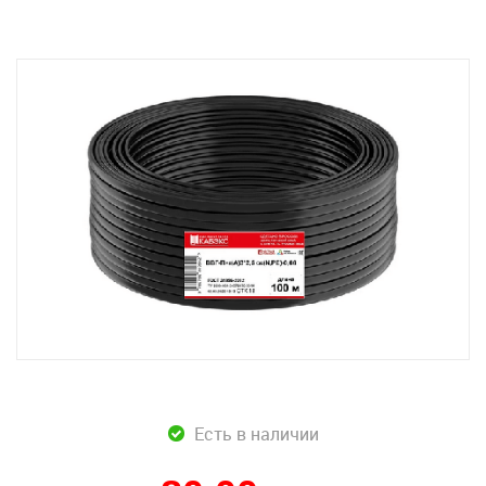
Есть в наличии