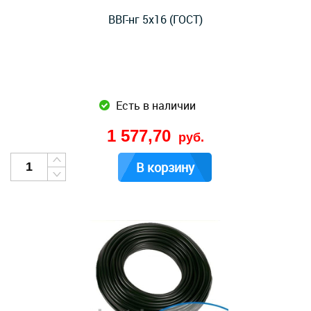
ВВГ-нг 5x16 (ГОСТ)
Есть в наличии
1 577,70
руб.
В корзину