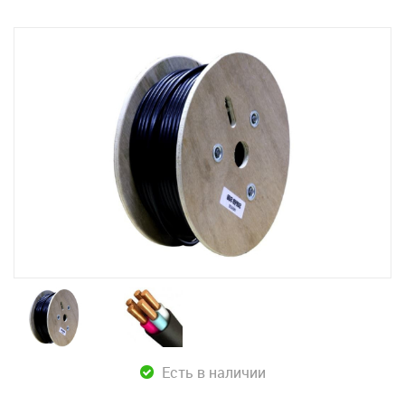
Есть в наличии