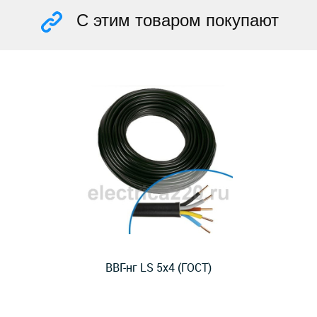
С этим товаром покупают
ВВГ-нг LS 5x4 (ГОСТ)