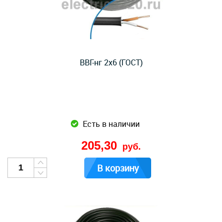
ВВГ-нг 2x6 (ГОСТ)
Есть в наличии
205,30
руб.
В корзину