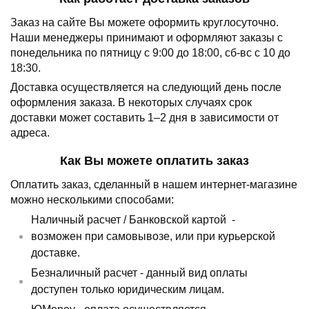
Заказ на сайте Вы можете оформить круглосуточно.
Наши менеджеры принимают и оформляют заказы с
понедельника по пятницу с 9:00 до 18:00, сб-вс с 10 до
18:30.
Доставка осуществляется на следующий день после
оформления заказа.
В некоторых случаях срок
доставки может составить 1–2 дня в зависимости от
адреса.
Как Вы можете оплатить заказ
Оплатить заказ, сделанный в нашем интернет-магазине
можно несколькими способами:
Наличный расчет /
Банковской картой
-
возможен при самовывозе, или при курьерской
доставке.
Безналичный расчет - данный вид оплаты
доступен только юридическим лицам.