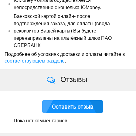
ЮMoney - оплата осуществляется
непосредственно с кошелька ЮMoney.
Банковской картой онлайн- после
подтверждения заказа, для оплаты (ввода
реквизитов Вашей карты) Вы будете
перенаправлены на платёжный шлюз ПАО
СБЕРБАНК
Подробнее об условиях доставки и оплаты читайте в
соответствующем разделе
.
Отзывы
Оставить отзыв
Пока нет комментариев