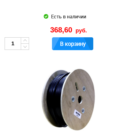
Есть в наличии
368,60
руб.
В корзину