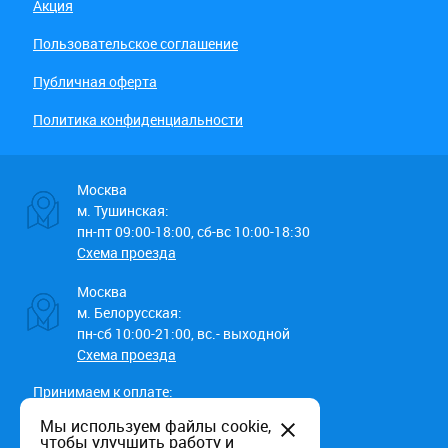
Акция
Пользовательское соглашение
Публичная оферта
Политика конфиденциальности
Москва
м. Тушинская:
пн-пт 09:00-18:00, сб-вс 10:00-18:30
Схема проезда
Москва
м. Белорусская:
пн-сб 10:00-21:00, вс.- выходной
Схема проезда
Принимаем к оплате:
Мы используем файлы cookie,
чтобы улучшить работу и