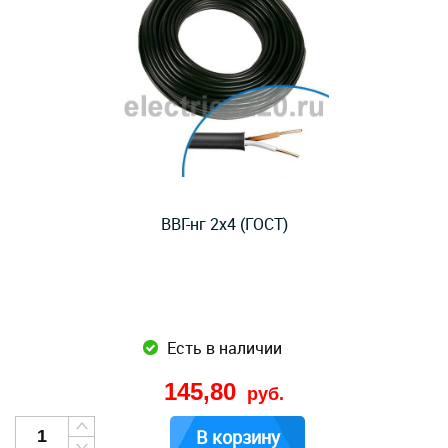
ВВГ-нг 2x4 (ГОСТ)
Есть в наличии
145,80
руб.
В корзину