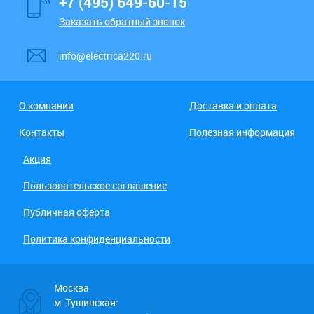
+7 (495) 649-60-15
Заказать обратный звонок
info@electrica220.ru
О компании
Доставка и оплата
Контакты
Полезная информация
Акция
Пользовательское соглашение
Публичная оферта
Политика конфиденциальности
Москва
м. Тушинская: