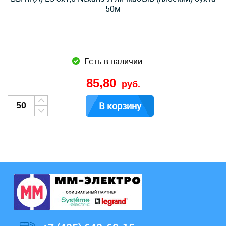
50м
Есть в наличии
85,80
руб.
В корзину