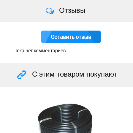
Отзывы
Оставить отзыв
Пока нет комментариев
С этим товаром покупают