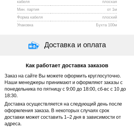
кабеля
плоская
Мин. партия
от 1м
Форма кабеля
плоский
Упаковка
Бухта 100м
Доставка и оплата
Как работает доставка заказов
Заказ на сайте Вы можете оформить круглосуточно.
Наши менеджеры принимают и оформляют заказы с
понедельника по пятницу с 9:00 до 18:00, сб-вс с 10 до
18:30.
Доставка осуществляется на следующий день после
оформления заказа.
В некоторых случаях срок
доставки может составить 1–2 дня в зависимости от
адреса.