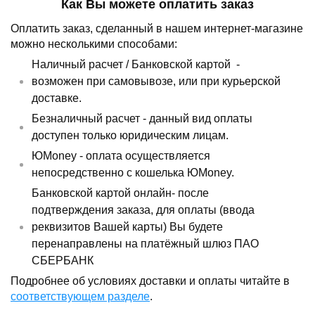
Как Вы можете оплатить заказ
Оплатить заказ, сделанный в нашем интернет-магазине
можно несколькими способами:
Наличный расчет /
Банковской картой
-
возможен при самовывозе, или при курьерской
доставке.
Безналичный расчет - данный вид оплаты
доступен только юридическим лицам.
ЮMoney - оплата осуществляется
непосредственно с кошелька ЮMoney.
Банковской картой онлайн- после
подтверждения заказа, для оплаты (ввода
реквизитов Вашей карты) Вы будете
перенаправлены на платёжный шлюз ПАО
СБЕРБАНК
Подробнее об условиях доставки и оплаты читайте в
соответствующем разделе
.