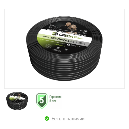
Есть в наличии