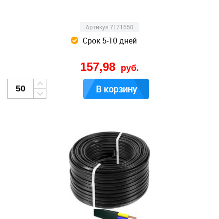
Артикул 7L71650
Срок 5-10 дней
157,98
руб.
В корзину