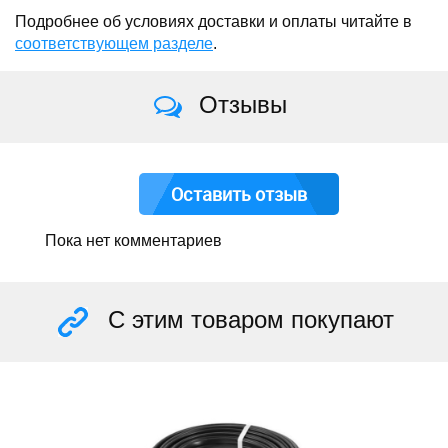
Подробнее об условиях доставки и оплаты читайте в
соответствующем разделе
.
Отзывы
Оставить отзыв
Пока нет комментариев
С этим товаром покупают