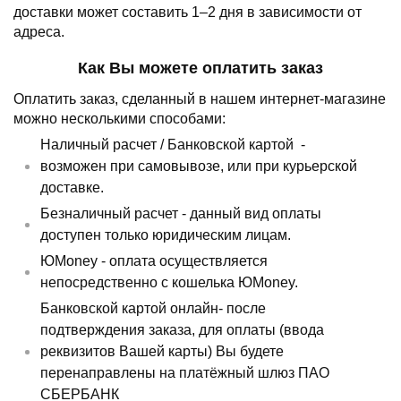
доставки может составить 1–2 дня в зависимости от
адреса.
Как Вы можете оплатить заказ
Оплатить заказ, сделанный в нашем интернет-магазине
можно несколькими способами:
Наличный расчет /
Банковской картой
-
возможен при самовывозе, или при курьерской
доставке.
Безналичный расчет - данный вид оплаты
доступен только юридическим лицам.
ЮMoney - оплата осуществляется
непосредственно с кошелька ЮMoney.
Банковской картой онлайн- после
подтверждения заказа, для оплаты (ввода
реквизитов Вашей карты) Вы будете
перенаправлены на платёжный шлюз ПАО
СБЕРБАНК