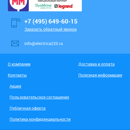
+7 (495) 649-60-15
Заказать обратный звонок
info@electrica220.ru
О компании
Доставка и оплата
Контакты
Полезная информация
Акция
Пользовательское соглашение
Публичная оферта
Политика конфиденциальности