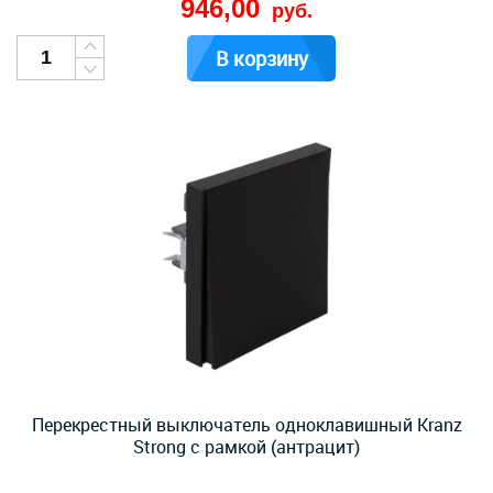
946,00
руб.
В корзину
Перекрестный выключатель одноклавишный Kranz
Strong с рамкой (антрацит)