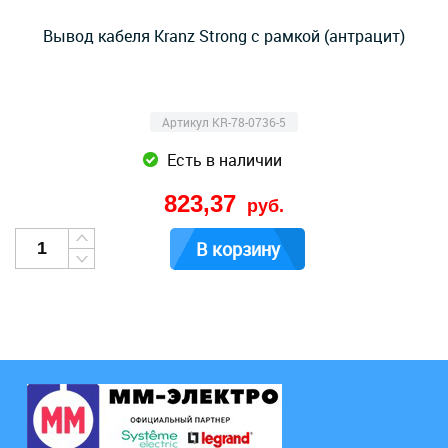
Вывод кабеля Kranz Strong с рамкой (антрацит)
Артикул KR-78-0736-5
Есть в наличии
823,37
руб.
В корзину