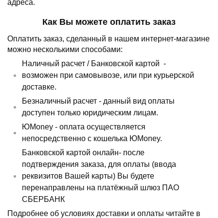
адреса.
Как Вы можете оплатить заказ
Оплатить заказ, сделанный в нашем интернет-магазине
можно несколькими способами:
Наличный расчет /
Банковской картой
-
возможен при самовывозе, или при курьерской
доставке.
Безналичный расчет - данный вид оплаты
доступен только юридическим лицам.
ЮMoney - оплата осуществляется
непосредственно с кошелька ЮMoney.
Банковской картой онлайн- после
подтверждения заказа, для оплаты (ввода
реквизитов Вашей карты) Вы будете
перенаправлены на платёжный шлюз ПАО
СБЕРБАНК
Подробнее об условиях доставки и оплаты читайте в