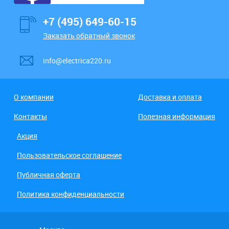
+7 (495) 649-60-15
Заказать обратный звонок
info@electrica220.ru
О компании
Доставка и оплата
Контакты
Полезная информация
Акция
Пользовательское соглашение
Публичная оферта
Политика конфиденциальности