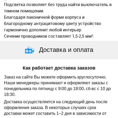
Подсветка позволяет без труда найти выключатель в
темном помещении.
Благодаря лаконичной форме корпуса и
благородному антрацитовому цвету устройство
гармонично дополнит любой интерьер.
Сечение проводников составляет 1,5-2,5 мм².
Доставка и оплата
Как работает доставка заказов
Заказ на сайте Вы можете оформить круглосуточно.
Наши менеджеры принимают и оформляют заказы с
понедельника по пятницу с 9:00 до 18:00, сб-вс с 10 до
18:30.
Доставка осуществляется на следующий день после
оформления заказа.
В некоторых случаях срок
доставки может составить 1–2 дня в зависимости от