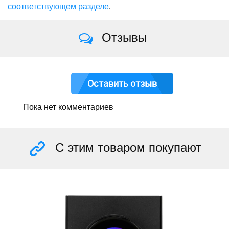
соответствующем разделе
.
Отзывы
Оставить отзыв
Пока нет комментариев
С этим товаром покупают