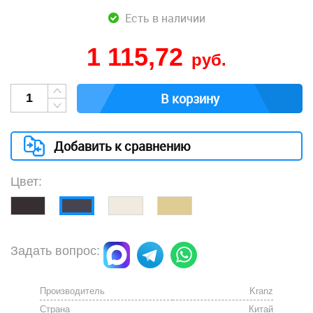
Есть в наличии
1 115,72
руб.
В корзину
Добавить к сравнению
Цвет:
Задать вопрос:
Производитель
Kranz
Страна
Китай