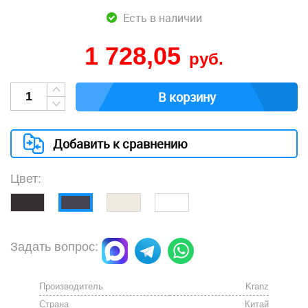
Есть в наличии
1 728,05
руб.
В корзину
Добавить к сравнению
Цвет:
Задать вопрос:
Производитель
Kranz
Страна
Китай