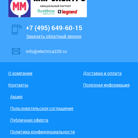
+7 (495) 649-60-15
Заказать обратный звонок
info@electrica220.ru
О компании
Доставка и оплата
Контакты
Полезная информация
Акция
Пользовательское соглашение
Публичная оферта
Политика конфиденциальности