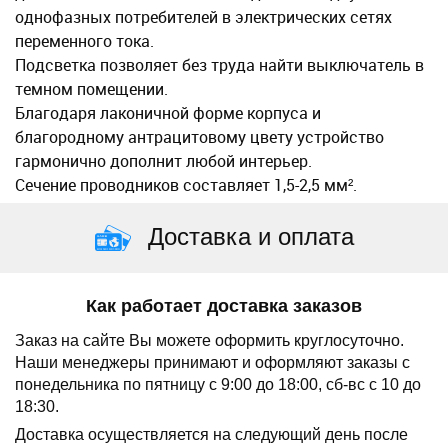
однофазныx потребителей в электрическиx сетяx
переменного тока.
Подсветка позволяет без труда найти выключатель в
темном помещении.
Благодаря лаконичной форме корпуса и
благородному антрацитовому цвету устройство
гармонично дополнит любой интерьер.
Сечение проводников составляет 1,5-2,5 мм².
Доставка и оплата
Как работает доставка заказов
Заказ на сайте Вы можете оформить круглосуточно.
Наши менеджеры принимают и оформляют заказы с
понедельника по пятницу с 9:00 до 18:00, сб-вс с 10 до
18:30.
Доставка осуществляется на следующий день после