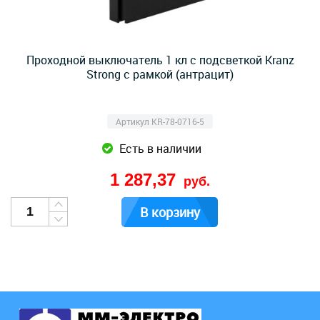
Проходной выключатель 1 кл с подсветкой Kranz
Strong с рамкой (антрацит)
Артикул KR-78-0716-5
Есть в наличии
1 287,37
руб.
В корзину