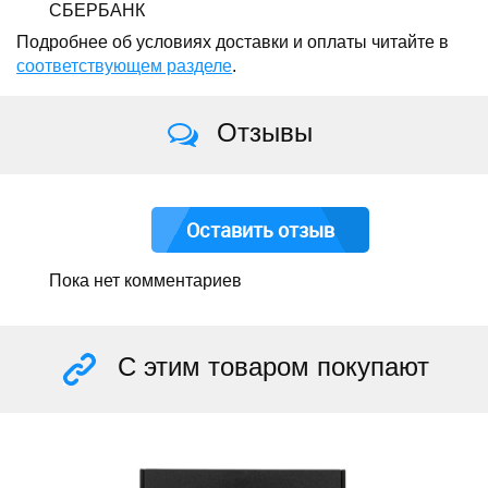
СБЕРБАНК
Подробнее об условиях доставки и оплаты читайте в
соответствующем разделе
.
Отзывы
Оставить отзыв
Пока нет комментариев
С этим товаром покупают