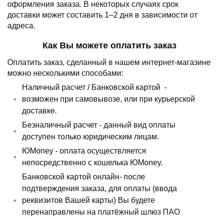
оформления заказа.
В некоторых случаях срок
доставки может составить 1–2 дня в зависимости от
адреса.
Как Вы можете оплатить заказ
Оплатить заказ, сделанный в нашем интернет-магазине
можно несколькими способами:
Наличный расчет /
Банковской картой
-
возможен при самовывозе, или при курьерской
доставке.
Безналичный расчет - данный вид оплаты
доступен только юридическим лицам.
ЮMoney - оплата осуществляется
непосредственно с кошелька ЮMoney.
Банковской картой онлайн- после
подтверждения заказа, для оплаты (ввода
реквизитов Вашей карты) Вы будете
перенаправлены на платёжный шлюз ПАО