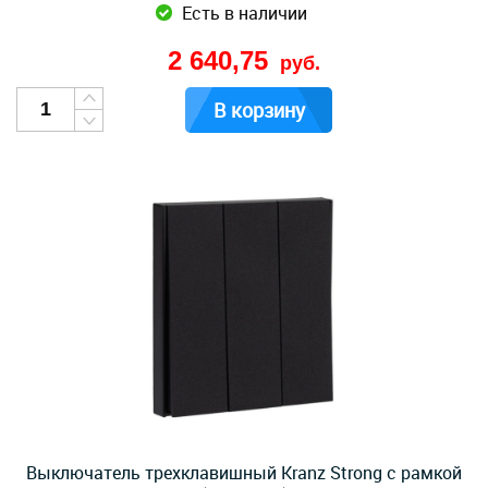
Есть в наличии
2 640,75
руб.
В корзину
Выключатель трехклавишный Kranz Strong с рамкой