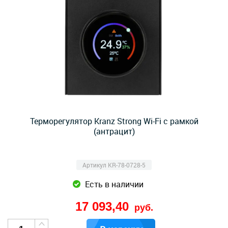
Терморегулятор Kranz Strong Wi-Fi с рамкой
(антрацит)
Артикул KR-78-0728-5
Есть в наличии
17 093,40
руб.