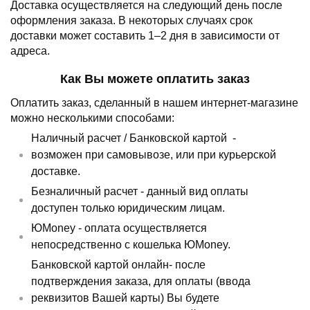
Доставка осуществляется на следующий день после
оформления заказа.
В некоторых случаях срок
доставки может составить 1–2 дня в зависимости от
адреса.
Как Вы можете оплатить заказ
Оплатить заказ, сделанный в нашем интернет-магазине
можно несколькими способами:
Наличный расчет /
Банковской картой
-
возможен при самовывозе, или при курьерской
доставке.
Безналичный расчет - данный вид оплаты
доступен только юридическим лицам.
ЮMoney - оплата осуществляется
непосредственно с кошелька ЮMoney.
Банковской картой онлайн- после
подтверждения заказа, для оплаты (ввода
реквизитов Вашей карты) Вы будете