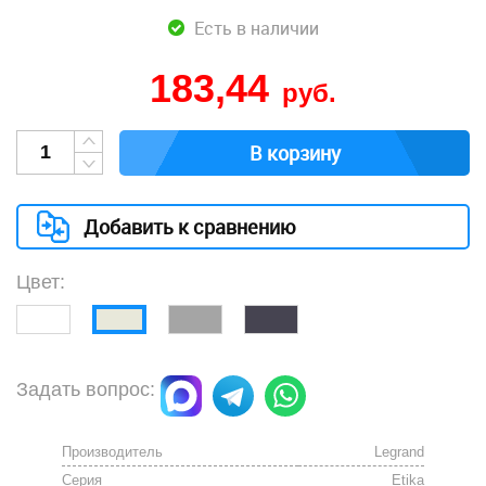
Есть в наличии
183,44
руб.
В корзину
Добавить к сравнению
Цвет:
Задать вопрос:
Производитель
Legrand
Серия
Etika