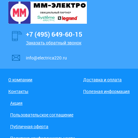
+7 (495) 649-60-15
Заказать обратный звонок
info@electrica220.ru
О компании
Доставка и оплата
Контакты
Полезная информация
Акция
Пользовательское соглашение
Публичная оферта