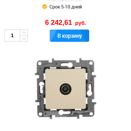
Срок 5-10 дней
6 242,61
руб.
В корзину