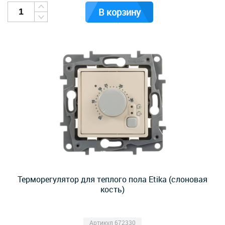
В корзину
Терморегулятор для теплого пола Etika (слоновая
кость)
Артикул 672330