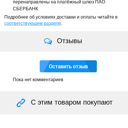
перенаправлены на платёжный шлюз ПАО
СБЕРБАНК
Подробнее об условиях доставки и оплаты читайте в
соответствующем разделе
.
Отзывы
Оставить отзыв
Пока нет комментариев
С этим товаром покупают