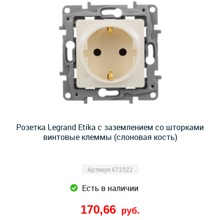
Розетка Legrand Etika с заземлением со шторками
винтовые клеммы (слоновая кость)
Артикул 672322
Есть в наличии
170,66
руб.