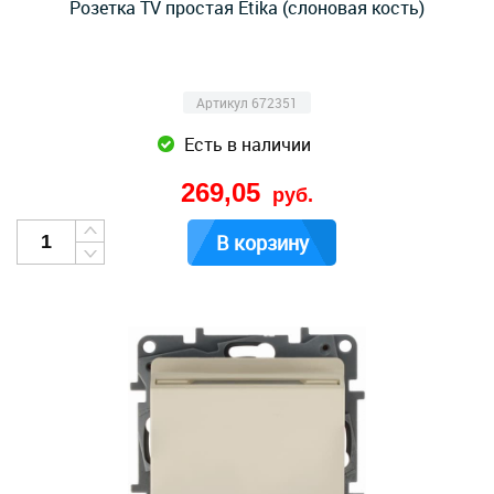
Розетка TV простая Etika (слоновая кость)
Артикул 672351
Есть в наличии
269,05
руб.
В корзину