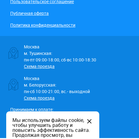
Пользовательское соглашение
Публичная оферта
Политика конфиденциальности
Москва
м. Тушинская:
пн-пт 09:00-18:00, сб-вс 10:00-18:30
Схема проезда
Москва
м. Белорусская:
пн-сб 10:00-21:00, вс.- выходной
Схема проезда
Принимаем к оплате:
Мы используем файлы cookie,
чтобы улучшить работу и
повысить эффективность сайта.
Продолжая просмотр, вы