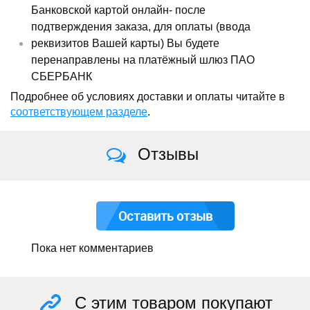
Банковской картой онлайн- после
подтверждения заказа, для оплаты (ввода
реквизитов Вашей карты) Вы будете
перенаправлены на платёжный шлюз ПАО
СБЕРБАНК
Подробнее об условиях доставки и оплаты читайте в
соответствующем разделе
.
Отзывы
Оставить отзыв
Пока нет комментариев
С этим товаром покупают