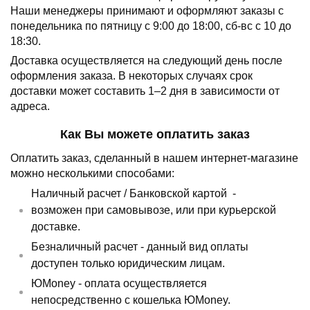
Наши менеджеры принимают и оформляют заказы с
понедельника по пятницу с 9:00 до 18:00, сб-вс с 10 до
18:30.
Доставка осуществляется на следующий день после
оформления заказа.
В некоторых случаях срок
доставки может составить 1–2 дня в зависимости от
адреса.
Как Вы можете оплатить заказ
Оплатить заказ, сделанный в нашем интернет-магазине
можно несколькими способами:
Наличный расчет /
Банковской картой
-
возможен при самовывозе, или при курьерской
доставке.
Безналичный расчет - данный вид оплаты
доступен только юридическим лицам.
ЮMoney - оплата осуществляется
непосредственно с кошелька ЮMoney.