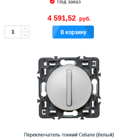
Под заказ
4 591,52
руб.
В корзину
Переключатель тонкий Celiane (белый)