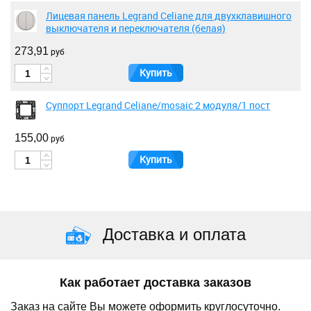
Лицевая панель Legrand Celiane для двухклавишного
выключателя и переключателя (белая)
273,91
руб
Купить
Суппорт Legrand Celiane/mosaic 2 модуля/1 пост
155,00
руб
Купить
Доставка и оплата
Как работает доставка заказов
Заказ на сайте Вы можете оформить круглосуточно.