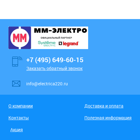
+7 (495) 649-60-15
Заказать обратный звонок
info@electrica220.ru
О компании
Доставка и оплата
Контакты
Полезная информация
Акция