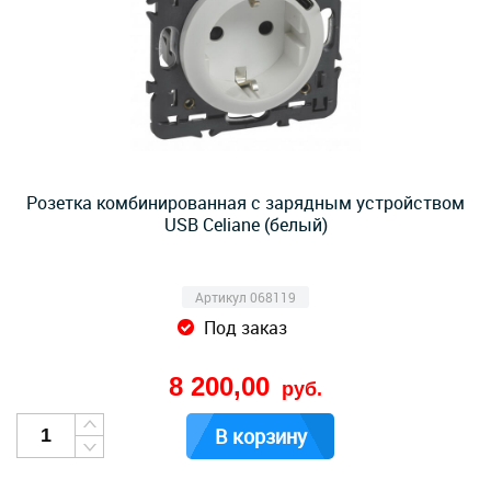
Розетка комбинированная с зарядным устройством
USB Celiane (белый)
Артикул 068119
Под заказ
8 200,00
руб.
В корзину