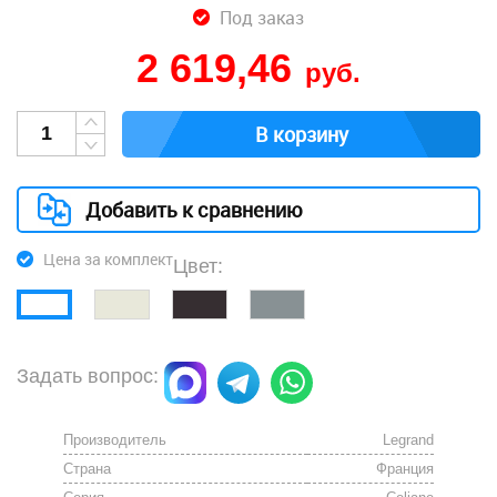
Под заказ
2 619,46
руб.
В корзину
Добавить к сравнению
Цена за комплект
Цвет:
Задать вопрос:
Производитель
Legrand
Страна
Франция