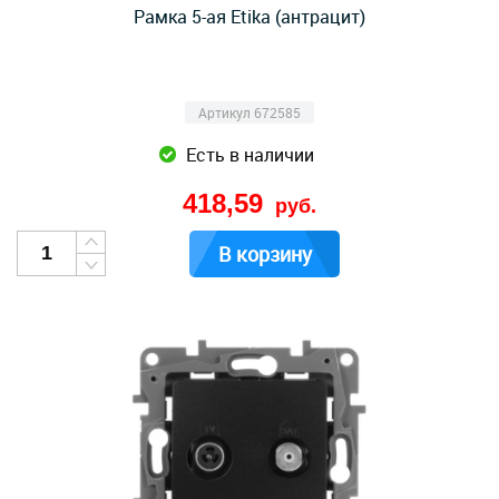
Рамка 5-ая Etika (антрацит)
Артикул 672585
Есть в наличии
418,59
руб.
В корзину