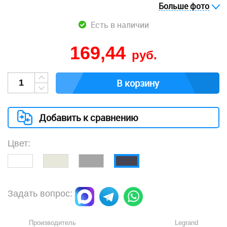
Больше фото
Есть в наличии
169,44
руб.
В корзину
Добавить к сравнению
Цвет:
Задать вопрос:
Производитель
Legrand