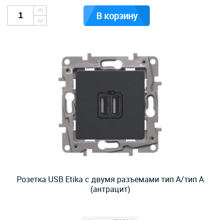
В корзину
Розетка USB Etika с двумя разъемами тип А/тип А
(антрацит)