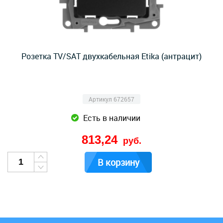
Розетка TV/SAT двухкабельная Etika (антрацит)
Артикул 672657
Есть в наличии
813,24
руб.
В корзину