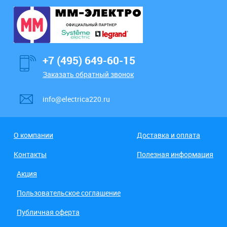
+7 (495) 649-60-15
Заказать обратный звонок
info@electrica220.ru
О компании
Доставка и оплата
Контакты
Полезная информация
Акция
Пользовательское соглашение
Публичная оферта