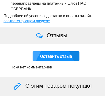
перенаправлены на платёжный шлюз ПАО
СБЕРБАНК
Подробнее об условиях доставки и оплаты читайте в
соответствующем разделе
.
Отзывы
Оставить отзыв
Пока нет комментариев
С этим товаром покупают