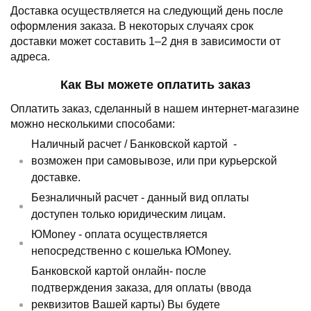
Доставка осуществляется на следующий день после
оформления заказа.
В некоторых случаях срок
доставки может составить 1–2 дня в зависимости от
адреса.
Как Вы можете оплатить заказ
Оплатить заказ, сделанный в нашем интернет-магазине
можно несколькими способами:
Наличный расчет /
Банковской картой
-
возможен при самовывозе, или при курьерской
доставке.
Безналичный расчет - данный вид оплаты
доступен только юридическим лицам.
ЮMoney - оплата осуществляется
непосредственно с кошелька ЮMoney.
Банковской картой онлайн- после
подтверждения заказа, для оплаты (ввода
реквизитов Вашей карты) Вы будете