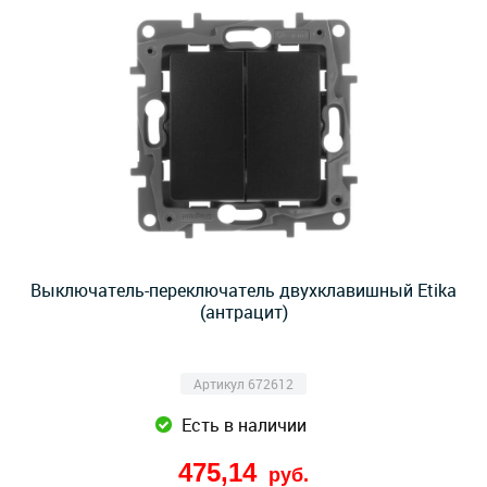
Выключатель-переключатель двухклавишный Etika
(антрацит)
Артикул 672612
Есть в наличии
475,14
руб.