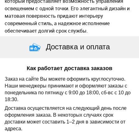
который предоставляет возможность управления
освещением с одной точки. Его элегантный дизайн и
матовая поверхность придают интерьеру
современный стиль, а надежное исполнение
обеспечивает долгий срок службы.
Доставка и оплата
Как работает доставка заказов
Заказ на сайте Вы можете оформить круглосуточно.
Наши менеджеры принимают и оформляют заказы с
понедельника по пятницу с 9:00 до 18:00, сб-вс с 10 до
18:30.
Доставка осуществляется на следующий день после
оформления заказа.
В некоторых случаях срок
доставки может составить 1–2 дня в зависимости от
адреса.