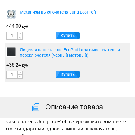
Механизм выключателя Jung EcoProfi
444,00
руб
Купить
Лицевая панель Jung EcoProfi для выключателя и
переключателя (черный матовый)
436,24
руб
Купить
Описание товара
Выключатель Jung EcoProfi в черном матовом цвете -
это стандартный одноклавишный выключатель,