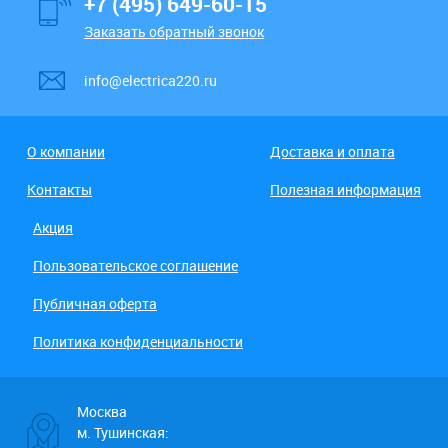
+7 (495) 649-60-15
Заказать обратный звонок
info@electrica220.ru
О компании
Доставка и оплата
Контакты
Полезная информация
Акция
Пользовательское соглашение
Публичная оферта
Политика конфиденциальности
Москва
м. Тушинская: