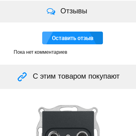
Отзывы
Оставить отзыв
Пока нет комментариев
С этим товаром покупают