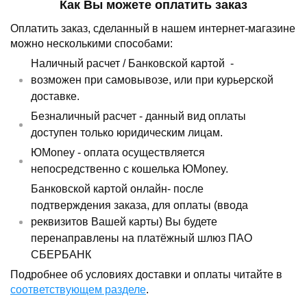
Как Вы можете оплатить заказ
Оплатить заказ, сделанный в нашем интернет-магазине
можно несколькими способами:
Наличный расчет /
Банковской картой
-
возможен при самовывозе, или при курьерской
доставке.
Безналичный расчет - данный вид оплаты
доступен только юридическим лицам.
ЮMoney - оплата осуществляется
непосредственно с кошелька ЮMoney.
Банковской картой онлайн- после
подтверждения заказа, для оплаты (ввода
реквизитов Вашей карты) Вы будете
перенаправлены на платёжный шлюз ПАО
СБЕРБАНК
Подробнее об условиях доставки и оплаты читайте в
соответствующем разделе
.