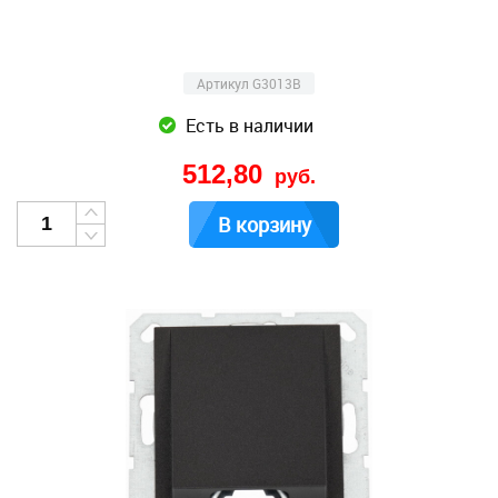
Артикул G3013B
Есть в наличии
512,80
руб.
В корзину