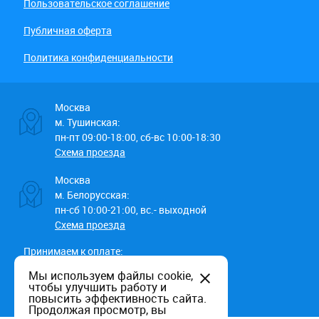
Пользовательское соглашение
Публичная оферта
Политика конфиденциальности
Москва
м. Тушинская:
пн-пт 09:00-18:00, сб-вс 10:00-18:30
Схема проезда
Москва
м. Белорусская:
пн-сб 10:00-21:00, вс.- выходной
Схема проезда
Принимаем к оплате:
Мы используем файлы cookie,
чтобы улучшить работу и
повысить эффективность сайта.
Продолжая просмотр, вы