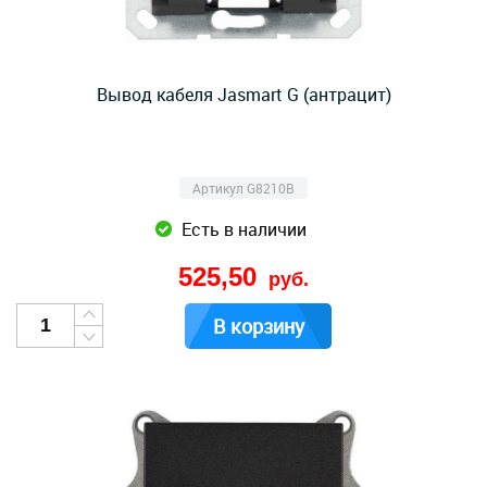
Вывод кабеля Jasmart G (антрацит)
Артикул G8210B
Есть в наличии
525,50
руб.
В корзину