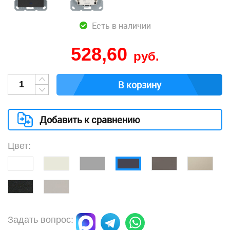
Есть в наличии
528,60
руб.
В корзину
Добавить к сравнению
Цвет:
Задать вопрос: