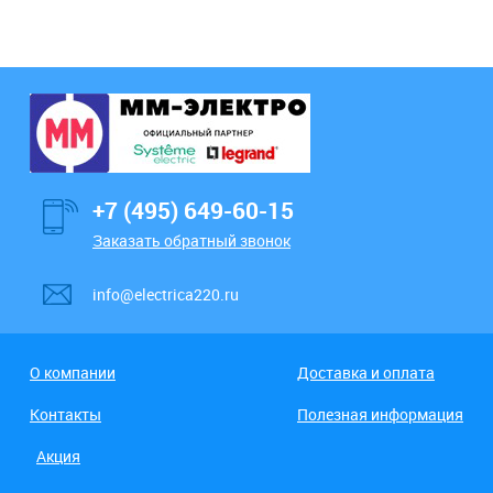
+7 (495) 649-60-15
Заказать обратный звонок
info@electrica220.ru
О компании
Доставка и оплата
Контакты
Полезная информация
Акция