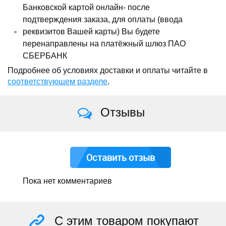
Банковской картой онлайн- после
подтверждения заказа, для оплаты (ввода
реквизитов Вашей карты) Вы будете
перенаправлены на платёжный шлюз ПАО
СБЕРБАНК
Подробнее об условиях доставки и оплаты читайте в
соответствующем разделе
.
Отзывы
Оставить отзыв
Пока нет комментариев
С этим товаром покупают