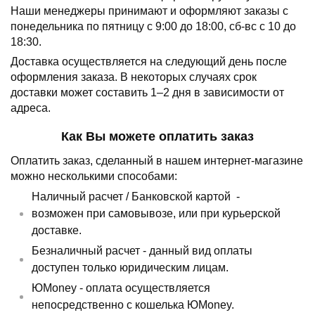
Наши менеджеры принимают и оформляют заказы с
понедельника по пятницу с 9:00 до 18:00, сб-вс с 10 до
18:30.
Доставка осуществляется на следующий день после
оформления заказа.
В некоторых случаях срок
доставки может составить 1–2 дня в зависимости от
адреса.
Как Вы можете оплатить заказ
Оплатить заказ, сделанный в нашем интернет-магазине
можно несколькими способами:
Наличный расчет /
Банковской картой
-
возможен при самовывозе, или при курьерской
доставке.
Безналичный расчет - данный вид оплаты
доступен только юридическим лицам.
ЮMoney - оплата осуществляется
непосредственно с кошелька ЮMoney.