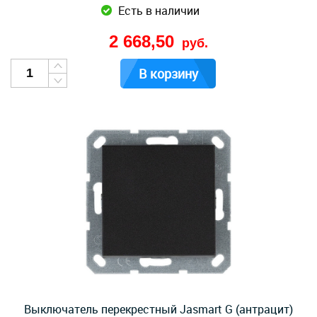
Есть в наличии
2 668,50
руб.
В корзину
Выключатель перекрестный Jasmart G (антрацит)